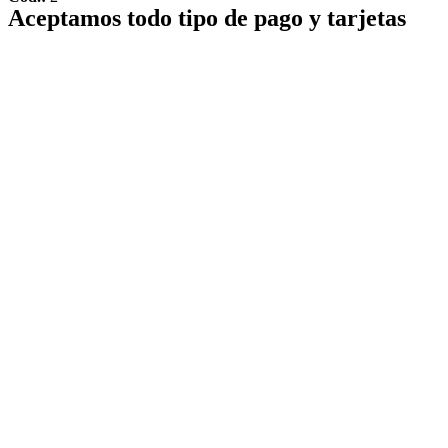
Aceptamos todo tipo de pago y tarjetas