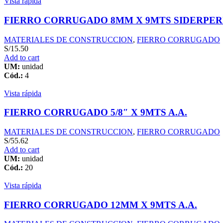
Vista rápida
FIERRO CORRUGADO 8MM X 9MTS SIDERPE
MATERIALES DE CONSTRUCCION
,
FIERRO CORRUGADO
S/
15.50
Add to cart
UM:
unidad
Cód.:
4
Vista rápida
FIERRO CORRUGADO 5/8″ X 9MTS A.A.
MATERIALES DE CONSTRUCCION
,
FIERRO CORRUGADO
S/
55.62
Add to cart
UM:
unidad
Cód.:
20
Vista rápida
FIERRO CORRUGADO 12MM X 9MTS A.A.