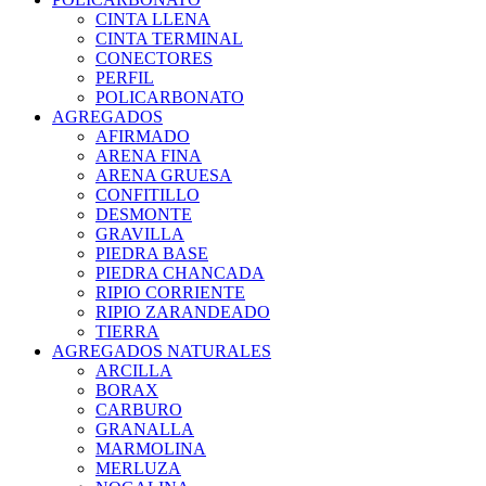
CINTA LLENA
CINTA TERMINAL
CONECTORES
PERFIL
POLICARBONATO
AGREGADOS
AFIRMADO
ARENA FINA
ARENA GRUESA
CONFITILLO
DESMONTE
GRAVILLA
PIEDRA BASE
PIEDRA CHANCADA
RIPIO CORRIENTE
RIPIO ZARANDEADO
TIERRA
AGREGADOS NATURALES
ARCILLA
BORAX
CARBURO
GRANALLA
MARMOLINA
MERLUZA