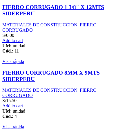
FIERRO CORRUGADO 1 3/8″ X 12MTS
SIDERPERU
MATERIALES DE CONSTRUCCION
,
FIERRO
CORRUGADO
S/
0.00
Add to cart
UM:
unidad
Cód.:
11
Vista rápida
FIERRO CORRUGADO 8MM X 9MTS
SIDERPERU
MATERIALES DE CONSTRUCCION
,
FIERRO
CORRUGADO
S/
15.50
Add to cart
UM:
unidad
Cód.:
4
Vista rápida