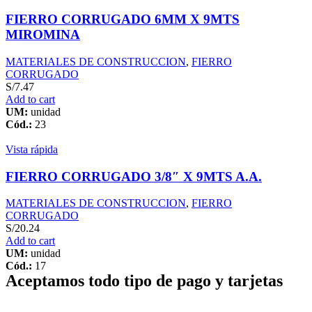
FIERRO CORRUGADO 6MM X 9MTS
MIROMINA
MATERIALES DE CONSTRUCCION
,
FIERRO
CORRUGADO
S/
7.47
Add to cart
UM:
unidad
Cód.:
23
Vista rápida
FIERRO CORRUGADO 3/8″ X 9MTS A.A.
MATERIALES DE CONSTRUCCION
,
FIERRO
CORRUGADO
S/
20.24
Add to cart
UM:
unidad
Cód.:
17
Aceptamos todo tipo de pago y tarjetas