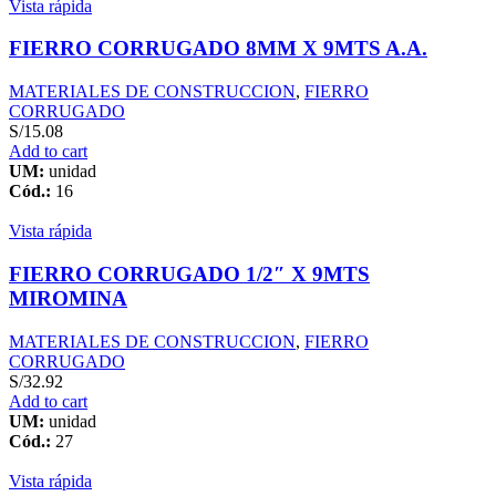
Vista rápida
FIERRO CORRUGADO 8MM X 9MTS A.A.
MATERIALES DE CONSTRUCCION
,
FIERRO
CORRUGADO
S/
15.08
Add to cart
UM:
unidad
Cód.:
16
Vista rápida
FIERRO CORRUGADO 1/2″ X 9MTS
MIROMINA
MATERIALES DE CONSTRUCCION
,
FIERRO
CORRUGADO
S/
32.92
Add to cart
UM:
unidad
Cód.:
27
Vista rápida