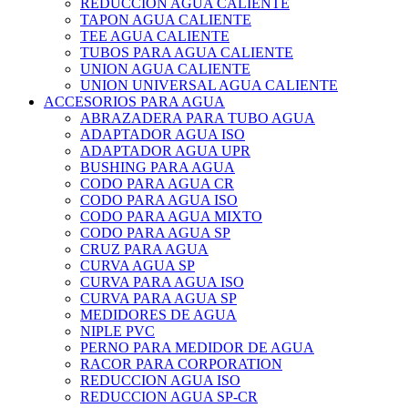
REDUCCION AGUA CALIENTE
TAPON AGUA CALIENTE
TEE AGUA CALIENTE
TUBOS PARA AGUA CALIENTE
UNION AGUA CALIENTE
UNION UNIVERSAL AGUA CALIENTE
ACCESORIOS PARA AGUA
ABRAZADERA PARA TUBO AGUA
ADAPTADOR AGUA ISO
ADAPTADOR AGUA UPR
BUSHING PARA AGUA
CODO PARA AGUA CR
CODO PARA AGUA ISO
CODO PARA AGUA MIXTO
CODO PARA AGUA SP
CRUZ PARA AGUA
CURVA AGUA SP
CURVA PARA AGUA ISO
CURVA PARA AGUA SP
MEDIDORES DE AGUA
NIPLE PVC
PERNO PARA MEDIDOR DE AGUA
RACOR PARA CORPORATION
REDUCCION AGUA ISO
REDUCCION AGUA SP-CR