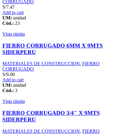
CORRUGADO
S/
7.47
Add to cart
UM:
unidad
Cód.:
23
Vista rápida
FIERRO CORRUGADO 6MM X 9MTS
SIDERPERU
MATERIALES DE CONSTRUCCION
,
FIERRO
CORRUGADO
S/
9.00
Add to cart
UM:
unidad
Cód.:
3
Vista rápida
FIERRO CORRUGADO 3/4″ X 9MTS
SIDERPERU
MATERIALES DE CONSTRUCCION
,
FIERRO