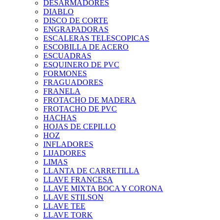
DESARMADORES
DIABLO
DISCO DE CORTE
ENGRAPADORAS
ESCALERAS TELESCOPICAS
ESCOBILLA DE ACERO
ESCUADRAS
ESQUINERO DE PVC
FORMONES
FRAGUADORES
FRANELA
FROTACHO DE MADERA
FROTACHO DE PVC
HACHAS
HOJAS DE CEPILLO
HOZ
INFLADORES
LIJADORES
LIMAS
LLANTA DE CARRETILLA
LLAVE FRANCESA
LLAVE MIXTA BOCA Y CORONA
LLAVE STILSON
LLAVE TEE
LLAVE TORK