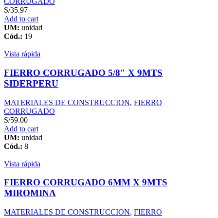
CORRUGADO
S/
35.97
Add to cart
UM:
unidad
Cód.:
19
Vista rápida
FIERRO CORRUGADO 5/8″ X 9MTS
SIDERPERU
MATERIALES DE CONSTRUCCION
,
FIERRO
CORRUGADO
S/
59.00
Add to cart
UM:
unidad
Cód.:
8
Vista rápida
FIERRO CORRUGADO 6MM X 9MTS
MIROMINA
MATERIALES DE CONSTRUCCION
,
FIERRO