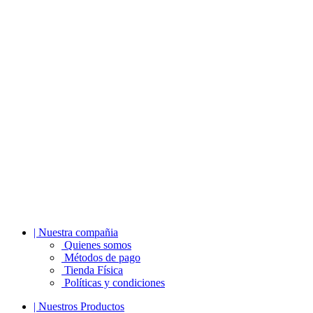
| Nuestra compañia
Quienes somos
Métodos de pago
Tienda Física
Políticas y condiciones
| Nuestros Productos