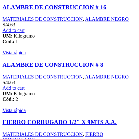
ALAMBRE DE CONSTRUCCION # 16
MATERIALES DE CONSTRUCCION
,
ALAMBRE NEGRO
S/
4.63
Add to cart
UM:
Kilogramo
Cód.:
1
Vista rápida
ALAMBRE DE CONSTRUCCION # 8
MATERIALES DE CONSTRUCCION
,
ALAMBRE NEGRO
S/
4.63
Add to cart
UM:
Kilogramo
Cód.:
2
Vista rápida
FIERRO CORRUGADO 1/2″ X 9MTS A.A.
MATERIALES DE CONSTRUCCION
,
FIERRO