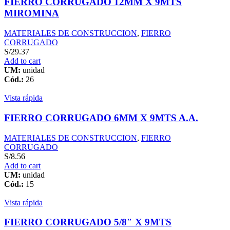
FIERRO CORRUGADO 12MM X 9MTS
MIROMINA
MATERIALES DE CONSTRUCCION
,
FIERRO
CORRUGADO
S/
29.37
Add to cart
UM:
unidad
Cód.:
26
Vista rápida
FIERRO CORRUGADO 6MM X 9MTS A.A.
MATERIALES DE CONSTRUCCION
,
FIERRO
CORRUGADO
S/
8.56
Add to cart
UM:
unidad
Cód.:
15
Vista rápida
FIERRO CORRUGADO 5/8″ X 9MTS