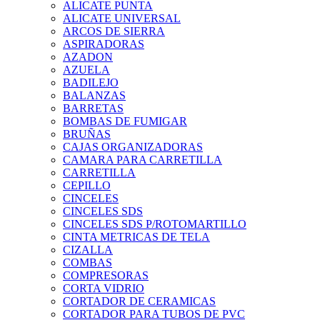
ALICATE PUNTA
ALICATE UNIVERSAL
ARCOS DE SIERRA
ASPIRADORAS
AZADON
AZUELA
BADILEJO
BALANZAS
BARRETAS
BOMBAS DE FUMIGAR
BRUÑAS
CAJAS ORGANIZADORAS
CAMARA PARA CARRETILLA
CARRETILLA
CEPILLO
CINCELES
CINCELES SDS
CINCELES SDS P/ROTOMARTILLO
CINTA METRICAS DE TELA
CIZALLA
COMBAS
COMPRESORAS
CORTA VIDRIO
CORTADOR DE CERAMICAS
CORTADOR PARA TUBOS DE PVC