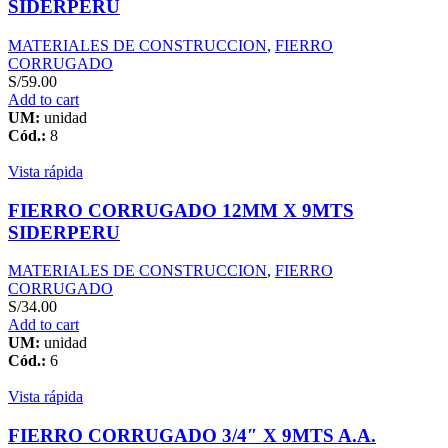
SIDERPERU
MATERIALES DE CONSTRUCCION
,
FIERRO
CORRUGADO
S/
59.00
Add to cart
UM:
unidad
Cód.:
8
Vista rápida
FIERRO CORRUGADO 12MM X 9MTS
SIDERPERU
MATERIALES DE CONSTRUCCION
,
FIERRO
CORRUGADO
S/
34.00
Add to cart
UM:
unidad
Cód.:
6
Vista rápida
FIERRO CORRUGADO 3/4″ X 9MTS A.A.