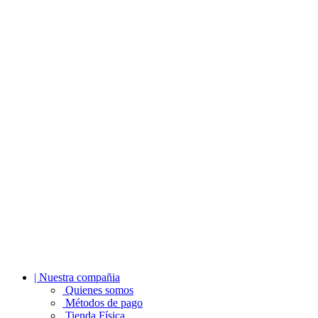
| Nuestra compañia
Quienes somos
Métodos de pago
Tienda Física