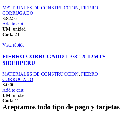
MATERIALES DE CONSTRUCCION
,
FIERRO
CORRUGADO
S/
82.56
Add to cart
UM:
unidad
Cód.:
21
Vista rápida
FIERRO CORRUGADO 1 3/8″ X 12MTS
SIDERPERU
MATERIALES DE CONSTRUCCION
,
FIERRO
CORRUGADO
S/
0.00
Add to cart
UM:
unidad
Cód.:
11
Aceptamos todo tipo de pago y tarjetas