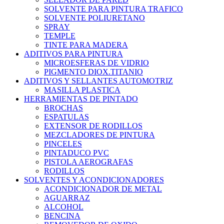
SOLVENTE PARA PINTURA TRAFICO
SOLVENTE POLIURETANO
SPRAY
TEMPLE
TINTE PARA MADERA
ADITIVOS PARA PINTURA
MICROESFERAS DE VIDRIO
PIGMENTO DIOX.TITANIO
ADITIVOS Y SELLANTES AUTOMOTRIZ
MASILLA PLASTICA
HERRAMIENTAS DE PINTADO
BROCHAS
ESPATULAS
EXTENSOR DE RODILLOS
MEZCLADORES DE PINTURA
PINCELES
PINTADUCO PVC
PISTOLA AEROGRAFAS
RODILLOS
SOLVENTES Y ACONDICIONADORES
ACONDICIONADOR DE METAL
AGUARRAZ
ALCOHOL
BENCINA