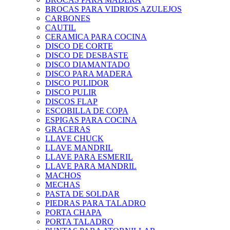
BROCAS PARA VIDRIOS AZULEJOS
CARBONES
CAUTIL
CERAMICA PARA COCINA
DISCO DE CORTE
DISCO DE DESBASTE
DISCO DIAMANTADO
DISCO PARA MADERA
DISCO PULIDOR
DISCO PULIR
DISCOS FLAP
ESCOBILLA DE COPA
ESPIGAS PARA COCINA
GRACERAS
LLAVE CHUCK
LLAVE MANDRIL
LLAVE PARA ESMERIL
LLAVE PARA MANDRIL
MACHOS
MECHAS
PASTA DE SOLDAR
PIEDRAS PARA TALADRO
PORTA CHAPA
PORTA TALADRO