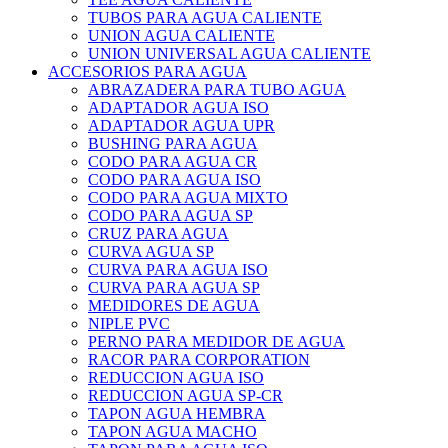
TUBOS PARA AGUA CALIENTE
UNION AGUA CALIENTE
UNION UNIVERSAL AGUA CALIENTE
ACCESORIOS PARA AGUA
ABRAZADERA PARA TUBO AGUA
ADAPTADOR AGUA ISO
ADAPTADOR AGUA UPR
BUSHING PARA AGUA
CODO PARA AGUA CR
CODO PARA AGUA ISO
CODO PARA AGUA MIXTO
CODO PARA AGUA SP
CRUZ PARA AGUA
CURVA AGUA SP
CURVA PARA AGUA ISO
CURVA PARA AGUA SP
MEDIDORES DE AGUA
NIPLE PVC
PERNO PARA MEDIDOR DE AGUA
RACOR PARA CORPORATION
REDUCCION AGUA ISO
REDUCCION AGUA SP-CR
TAPON AGUA HEMBRA
TAPON AGUA MACHO