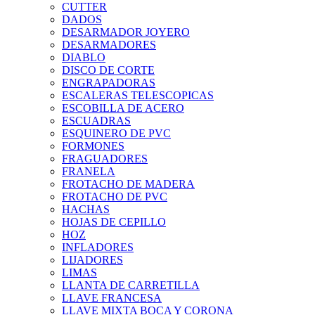
CUTTER
DADOS
DESARMADOR JOYERO
DESARMADORES
DIABLO
DISCO DE CORTE
ENGRAPADORAS
ESCALERAS TELESCOPICAS
ESCOBILLA DE ACERO
ESCUADRAS
ESQUINERO DE PVC
FORMONES
FRAGUADORES
FRANELA
FROTACHO DE MADERA
FROTACHO DE PVC
HACHAS
HOJAS DE CEPILLO
HOZ
INFLADORES
LIJADORES
LIMAS
LLANTA DE CARRETILLA
LLAVE FRANCESA
LLAVE MIXTA BOCA Y CORONA