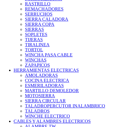
RASTRILLO
REMACHADORES
SERRUCHOS
SIERRA CALADORA
SIERRA COPA
SIERRAS
SOPLETES
TIJERAS
TIRALINEA
TORTOL
WINCHA PASA CABLE
WINCHAS
ZAPAPICOS
HERRAMIENTAS ELECTRICAS
AMOLADORAS
COCINA ELECTRICA
ESMERILADORAS
MARTILLO DEMOLEDOR
MOTOSIERRA
SIERRA CIRCULAR
TALADROPERCUTOR INALAMBRICO
TALADROS
WINCHE ELECTRICO
CABLES Y ALAMBRES ELECTRICOS
ALAMBRE TW