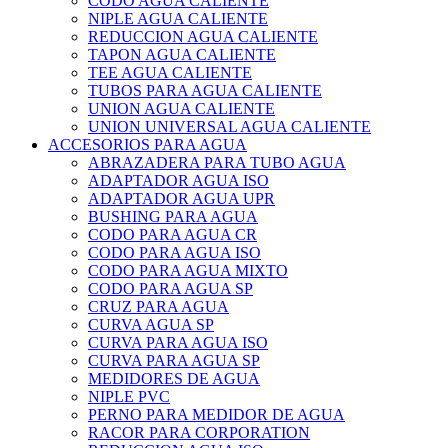
CODO AGUA CALIENTE
NIPLE AGUA CALIENTE
REDUCCION AGUA CALIENTE
TAPON AGUA CALIENTE
TEE AGUA CALIENTE
TUBOS PARA AGUA CALIENTE
UNION AGUA CALIENTE
UNION UNIVERSAL AGUA CALIENTE
ACCESORIOS PARA AGUA
ABRAZADERA PARA TUBO AGUA
ADAPTADOR AGUA ISO
ADAPTADOR AGUA UPR
BUSHING PARA AGUA
CODO PARA AGUA CR
CODO PARA AGUA ISO
CODO PARA AGUA MIXTO
CODO PARA AGUA SP
CRUZ PARA AGUA
CURVA AGUA SP
CURVA PARA AGUA ISO
CURVA PARA AGUA SP
MEDIDORES DE AGUA
NIPLE PVC
PERNO PARA MEDIDOR DE AGUA
RACOR PARA CORPORATION