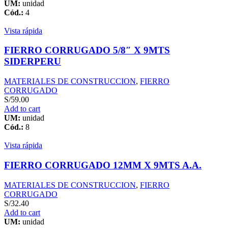
UM:
unidad
Cód.:
4
Vista rápida
FIERRO CORRUGADO 5/8″ X 9MTS
SIDERPERU
MATERIALES DE CONSTRUCCION
,
FIERRO
CORRUGADO
S/
59.00
Add to cart
UM:
unidad
Cód.:
8
Vista rápida
FIERRO CORRUGADO 12MM X 9MTS A.A.
MATERIALES DE CONSTRUCCION
,
FIERRO
CORRUGADO
S/
32.40
Add to cart
UM:
unidad