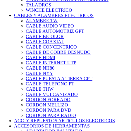
TALADROS
WINCHE ELECTRICO
CABLES Y ALAMBRES ELECTRICOS
ALAMBRE TW
CABLE AUDIO VIDEO
CABLE AUTOMOTRIZ GPT
CABLE BICOLOR
CABLE COAXIAL
CABLE CONCENTRICO
CABLE DE COBRE DESNUDO
CABLE HDMI
CABLE INTERNET UTP
CABLE NH80
CABLE NYY
CABLE PUESTA A TIERRA CPT
CABLE TELEFONO PT
CABLE THW
CABLE VULCANIZADO
CORDON FORRADO
CORDON MELLIZO
CORDON PARA DVD
CORDON PARA RADIO
ACC. Y REPUESTOS ARTICULOS ELECTRICOS
ACCESORIOS DE HERRAMIENTAS