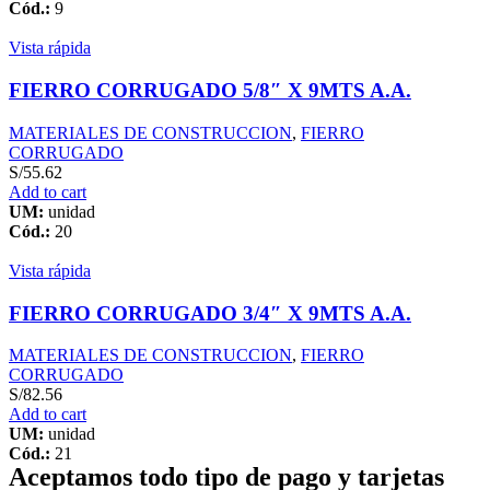
Cód.:
9
Vista rápida
FIERRO CORRUGADO 5/8″ X 9MTS A.A.
MATERIALES DE CONSTRUCCION
,
FIERRO
CORRUGADO
S/
55.62
Add to cart
UM:
unidad
Cód.:
20
Vista rápida
FIERRO CORRUGADO 3/4″ X 9MTS A.A.
MATERIALES DE CONSTRUCCION
,
FIERRO
CORRUGADO
S/
82.56
Add to cart
UM:
unidad
Cód.:
21
Aceptamos todo tipo de pago y tarjetas