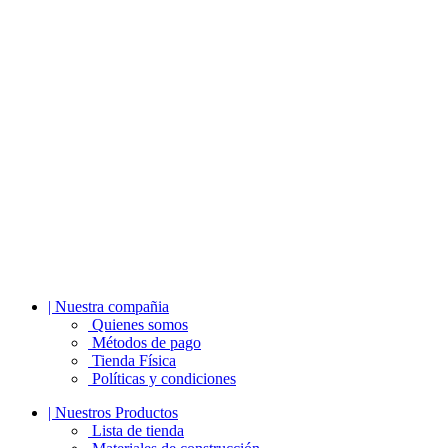
| Nuestra compañia
Quienes somos
Métodos de pago
Tienda Física
Políticas y condiciones
| Nuestros Productos
Lista de tienda