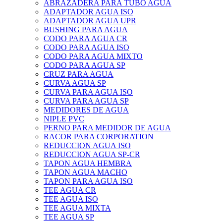
ABRAZADERA PARA TUBO AGUA
ADAPTADOR AGUA ISO
ADAPTADOR AGUA UPR
BUSHING PARA AGUA
CODO PARA AGUA CR
CODO PARA AGUA ISO
CODO PARA AGUA MIXTO
CODO PARA AGUA SP
CRUZ PARA AGUA
CURVA AGUA SP
CURVA PARA AGUA ISO
CURVA PARA AGUA SP
MEDIDORES DE AGUA
NIPLE PVC
PERNO PARA MEDIDOR DE AGUA
RACOR PARA CORPORATION
REDUCCION AGUA ISO
REDUCCION AGUA SP-CR
TAPON AGUA HEMBRA
TAPON AGUA MACHO
TAPON PARA AGUA ISO
TEE AGUA CR
TEE AGUA ISO
TEE AGUA MIXTA
TEE AGUA SP