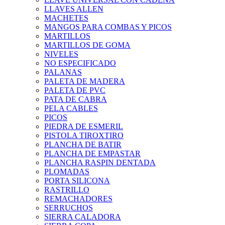
LLAVES ALLEN
MACHETES
MANGOS PARA COMBAS Y PICOS
MARTILLOS
MARTILLOS DE GOMA
NIVELES
NO ESPECIFICADO
PALANAS
PALETA DE MADERA
PALETA DE PVC
PATA DE CABRA
PELA CABLES
PICOS
PIEDRA DE ESMERIL
PISTOLA TIROXTIRO
PLANCHA DE BATIR
PLANCHA DE EMPASTAR
PLANCHA RASPIN DENTADA
PLOMADAS
PORTA SILICONA
RASTRILLO
REMACHADORES
SERRUCHOS
SIERRA CALADORA