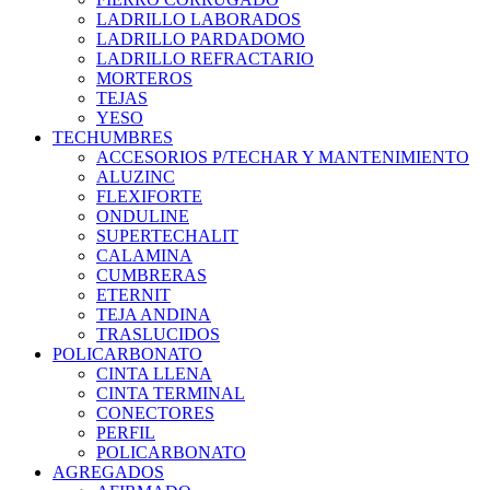
LADRILLO LABORADOS
LADRILLO PARDADOMO
LADRILLO REFRACTARIO
MORTEROS
TEJAS
YESO
TECHUMBRES
ACCESORIOS P/TECHAR Y MANTENIMIENTO
ALUZINC
FLEXIFORTE
ONDULINE
SUPERTECHALIT
CALAMINA
CUMBRERAS
ETERNIT
TEJA ANDINA
TRASLUCIDOS
POLICARBONATO
CINTA LLENA
CINTA TERMINAL
CONECTORES
PERFIL
POLICARBONATO
AGREGADOS