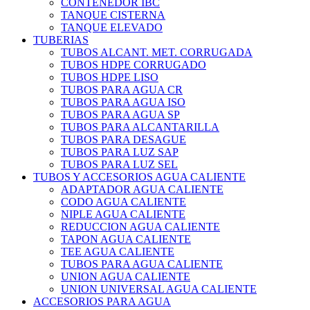
CONTENEDOR IBC
TANQUE CISTERNA
TANQUE ELEVADO
TUBERIAS
TUBOS ALCANT. MET. CORRUGADA
TUBOS HDPE CORRUGADO
TUBOS HDPE LISO
TUBOS PARA AGUA CR
TUBOS PARA AGUA ISO
TUBOS PARA AGUA SP
TUBOS PARA ALCANTARILLA
TUBOS PARA DESAGUE
TUBOS PARA LUZ SAP
TUBOS PARA LUZ SEL
TUBOS Y ACCESORIOS AGUA CALIENTE
ADAPTADOR AGUA CALIENTE
CODO AGUA CALIENTE
NIPLE AGUA CALIENTE
REDUCCION AGUA CALIENTE
TAPON AGUA CALIENTE
TEE AGUA CALIENTE
TUBOS PARA AGUA CALIENTE
UNION AGUA CALIENTE
UNION UNIVERSAL AGUA CALIENTE
ACCESORIOS PARA AGUA