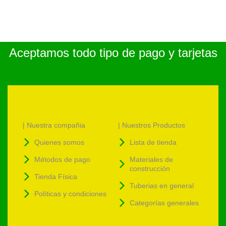
Aceptamos todo tipo de pago y tarjetas
| Nuestra compañia
| Nuestros Productos
Quienes somos
Lista de tienda
Métodos de pago
Materiales de
construcción
Tienda Física
Tuberias en general
Políticas y condiciones
Categorías generales