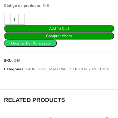
Código de producto:
346
Add To Cart
Comprar Ahora
Ordenar Por Whatsapp
SKU:
346
Categories:
LADRILLOS
,
MATERIALES DE CONSTRUCCION
RELATED PRODUCTS