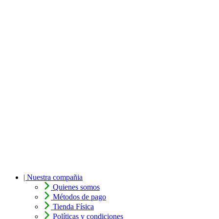
| Nuestra compañia
Quienes somos
Métodos de pago
Tienda Física
Políticas y condiciones