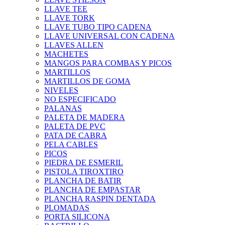
LLAVE TEE
LLAVE TORK
LLAVE TUBO TIPO CADENA
LLAVE UNIVERSAL CON CADENA
LLAVES ALLEN
MACHETES
MANGOS PARA COMBAS Y PICOS
MARTILLOS
MARTILLOS DE GOMA
NIVELES
NO ESPECIFICADO
PALANAS
PALETA DE MADERA
PALETA DE PVC
PATA DE CABRA
PELA CABLES
PICOS
PIEDRA DE ESMERIL
PISTOLA TIROXTIRO
PLANCHA DE BATIR
PLANCHA DE EMPASTAR
PLANCHA RASPIN DENTADA
PLOMADAS
PORTA SILICONA