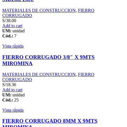
MATERIALES DE CONSTRUCCION
,
FIERRO
CORRUGADO
S/
38.00
Add to cart
UM:
unidad
Cód.:
7
Vista rápida
FIERRO CORRUGADO 3/8″ X 9MTS
MIROMINA
MATERIALES DE CONSTRUCCION
,
FIERRO
CORRUGADO
S/
18.36
Add to cart
UM:
unidad
Cód.:
25
Vista rápida
FIERRO CORRUGADO 8MM X 9MTS