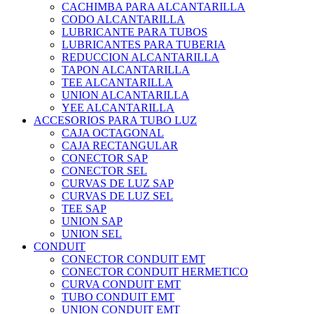
CACHIMBA PARA ALCANTARILLA
CODO ALCANTARILLA
LUBRICANTE PARA TUBOS
LUBRICANTES PARA TUBERIA
REDUCCION ALCANTARILLA
TAPON ALCANTARILLA
TEE ALCANTARILLA
UNION ALCANTARILLA
YEE ALCANTARILLA
ACCESORIOS PARA TUBO LUZ
CAJA OCTAGONAL
CAJA RECTANGULAR
CONECTOR SAP
CONECTOR SEL
CURVAS DE LUZ SAP
CURVAS DE LUZ SEL
TEE SAP
UNION SAP
UNION SEL
CONDUIT
CONECTOR CONDUIT EMT
CONECTOR CONDUIT HERMETICO
CURVA CONDUIT EMT
TUBO CONDUIT EMT
UNION CONDUIT EMT