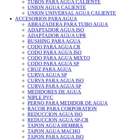
TUBOS PARA AGUA CALIENTE
UNION AGUA CALIENTE
UNION UNIVERSAL AGUA CALIENTE
ACCESORIOS PARA AGUA
ABRAZADERA PARA TUBO AGUA
ADAPTADOR AGUA ISO
ADAPTADOR AGUA UPR
BUSHING PARA AGUA
CODO PARA AGUA CR
CODO PARA AGUA ISO
CODO PARA AGUA MIXTO
CODO PARA AGUA SP
CRUZ PARA AGUA
CURVA AGUA SP
CURVA PARA AGUA ISO
CURVA PARA AGUA SP
MEDIDORES DE AGUA
NIPLE PVC
PERNO PARA MEDIDOR DE AGUA
RACOR PARA CORPORATION
REDUCCION AGUA ISO
REDUCCION AGUA SP-CR
TAPON AGUA HEMBRA
TAPON AGUA MACHO
TAPON PARA AGUA ISO