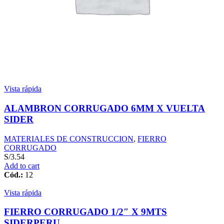
Vista rápida
ALAMBRON CORRUGADO 6MM X VUELTA
SIDER
MATERIALES DE CONSTRUCCION
,
FIERRO
CORRUGADO
S/
3.54
Add to cart
Cód.:
12
Vista rápida
FIERRO CORRUGADO 1/2″ X 9MTS
SIDERPERU