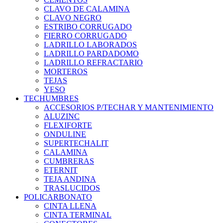
CLAVO DE CALAMINA
CLAVO NEGRO
ESTRIBO CORRUGADO
FIERRO CORRUGADO
LADRILLO LABORADOS
LADRILLO PARDADOMO
LADRILLO REFRACTARIO
MORTEROS
TEJAS
YESO
TECHUMBRES
ACCESORIOS P/TECHAR Y MANTENIMIENTO
ALUZINC
FLEXIFORTE
ONDULINE
SUPERTECHALIT
CALAMINA
CUMBRERAS
ETERNIT
TEJA ANDINA
TRASLUCIDOS
POLICARBONATO
CINTA LLENA
CINTA TERMINAL