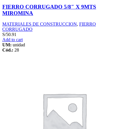
FIERRO CORRUGADO 5/8″ X 9MTS
MIROMINA
MATERIALES DE CONSTRUCCION
,
FIERRO
CORRUGADO
S/
50.91
Add to cart
UM:
unidad
Cód.:
28