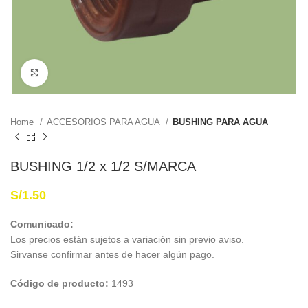
Haga Click para agrandar
Home
ACCESORIOS PARA AGUA
BUSHING PARA AGUA
BUSHING 1/2 x 1/2 S/MARCA
S/
1.50
Comunicado:
Los precios están sujetos a variación sin previo aviso.
Sirvanse confirmar antes de hacer algún pago.
Código de producto:
1493