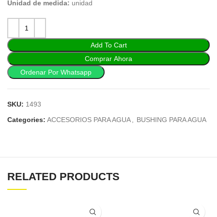
Unidad de medida:
unidad
Add To Cart
Comprar Ahora
Ordenar Por Whatsapp
SKU:
1493
Categories:
ACCESORIOS PARA AGUA
,
BUSHING PARA AGUA
RELATED PRODUCTS