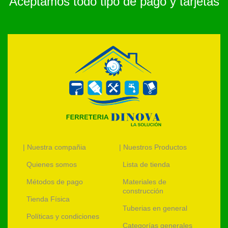
Aceptamos todo tipo de pago y tarjetas
| Nuestra compañia
| Nuestros Productos
Quienes somos
Lista de tienda
Métodos de pago
Materiales de
construcción
Tienda Física
Tuberias en general
Políticas y condiciones
Categorías generales