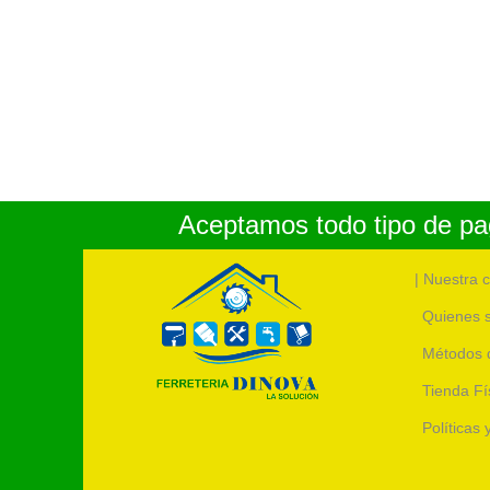
Aceptamos todo tipo de pag
| Nuestra 
Quienes 
Métodos 
Tienda Fí
Políticas