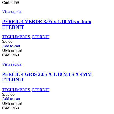
Cód.:
459
Vista rápida
PERFIL 4 VERDE 3.05 x 1.10 Mts x 4mm
ETERNIT
TECHUMBRES
,
ETERNIT
S/
0.00
Add to cart
UM:
unidad
Cód.:
460
Vista rápida
PERFIL 4 GRIS 3.05 X 1.10 MTS X 4MM
ETERNIT
TECHUMBRES
,
ETERNIT
S/
55.00
Add to cart
UM:
unidad
Cód.:
453