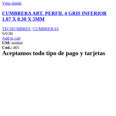
Vista rápida
CUMBRERA ART. PERFIL 4 GRIS INFERIOR
1.07 X 0.30 X 5MM
TECHUMBRES
,
CUMBRERAS
S/
0.00
Add to cart
UM:
unidad
Cód.:
465
Aceptamos todo tipo de pago y tarjetas