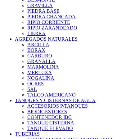
GRAVILLA
PIEDRA BASE
PIEDRA CHANCADA
RIPIO CORRIENTE
RIPIO ZARANDEADO
TIERRA
AGREGADOS NATURALES
ARCILLA
BORAX
CARBURO
GRANALLA
MARMOLINA
MERLUZA
NOGALINA
OCRES
SAL
TALCO AMERICANO
TANQUES Y CISTERNAS DE AGUA
ACCESORIOS P/TANQUES
BIODIGESTORES
CONTENEDOR IBC
TANQUE CISTERNA
TANQUE ELEVADO
TUBERIAS