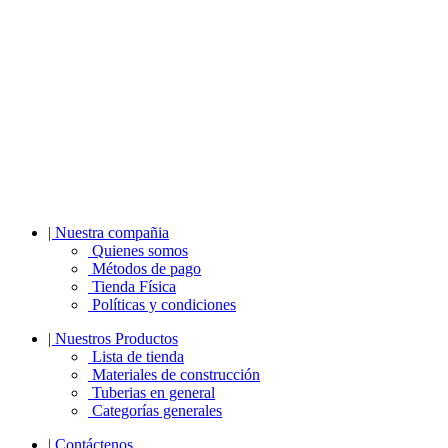
| Nuestra compañia
Quienes somos
Métodos de pago
Tienda Física
Políticas y condiciones
| Nuestros Productos
Lista de tienda
Materiales de construcción
Tuberias en general
Categorías generales
| Contáctenos