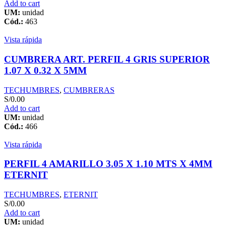
Add to cart
UM:
unidad
Cód.:
463
Vista rápida
CUMBRERA ART. PERFIL 4 GRIS SUPERIOR
1.07 X 0.32 X 5MM
TECHUMBRES
,
CUMBRERAS
S/
0.00
Add to cart
UM:
unidad
Cód.:
466
Vista rápida
PERFIL 4 AMARILLO 3.05 X 1.10 MTS X 4MM
ETERNIT
TECHUMBRES
,
ETERNIT
S/
0.00
Add to cart
UM:
unidad