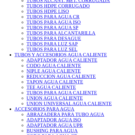
TUBOS ALCANT. MET. CORRUGADA
TUBOS HDPE CORRUGADO
TUBOS HDPE LISO
TUBOS PARA AGUA CR
TUBOS PARA AGUA ISO
TUBOS PARA AGUA SP
TUBOS PARA ALCANTARILLA
TUBOS PARA DESAGUE
TUBOS PARA LUZ SAP
TUBOS PARA LUZ SEL
TUBOS Y ACCESORIOS AGUA CALIENTE
ADAPTADOR AGUA CALIENTE
CODO AGUA CALIENTE
NIPLE AGUA CALIENTE
REDUCCION AGUA CALIENTE
TAPON AGUA CALIENTE
TEE AGUA CALIENTE
TUBOS PARA AGUA CALIENTE
UNION AGUA CALIENTE
UNION UNIVERSAL AGUA CALIENTE
ACCESORIOS PARA AGUA
ABRAZADERA PARA TUBO AGUA
ADAPTADOR AGUA ISO
ADAPTADOR AGUA UPR
BUSHING PARA AGUA