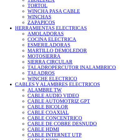
TORTOL
WINCHA PASA CABLE
WINCHAS
ZAPAPICOS
HERRAMIENTAS ELECTRICAS
AMOLADORAS
COCINA ELECTRICA
ESMERILADORAS
MARTILLO DEMOLEDOR
MOTOSIERRA
SIERRA CIRCULAR
TALADROPERCUTOR INALAMBRICO
TALADROS
WINCHE ELECTRICO
CABLES Y ALAMBRES ELECTRICOS
ALAMBRE TW
CABLE AUDIO VIDEO
CABLE AUTOMOTRIZ GPT
CABLE BICOLOR
CABLE COAXIAL
CABLE CONCENTRICO
CABLE DE COBRE DESNUDO
CABLE HDMI
CABLE INTERNET UTP