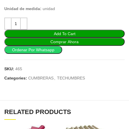
Unidad de medida:
unidad
Add To Cart
Comprar Ahora
Ordenar Por Whatsapp
SKU:
465
Categories:
CUMBRERAS
,
TECHUMBRES
RELATED PRODUCTS