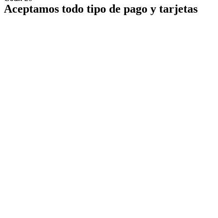
Aceptamos todo tipo de pago y tarjetas