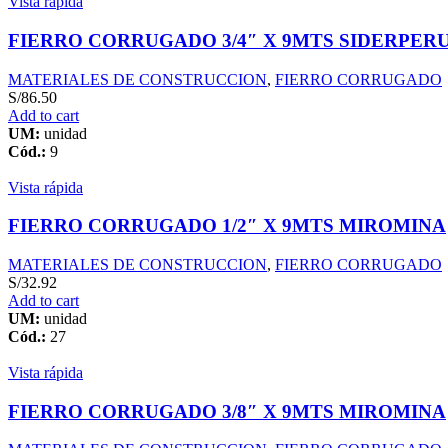
Vista rápida
FIERRO CORRUGADO 3/4″ X 9MTS SIDERPER
MATERIALES DE CONSTRUCCION
,
FIERRO CORRUGADO
S/
86.50
Add to cart
UM:
unidad
Cód.:
9
Vista rápida
FIERRO CORRUGADO 1/2″ X 9MTS MIROMINA
MATERIALES DE CONSTRUCCION
,
FIERRO CORRUGADO
S/
32.92
Add to cart
UM:
unidad
Cód.:
27
Vista rápida
FIERRO CORRUGADO 3/8″ X 9MTS MIROMINA