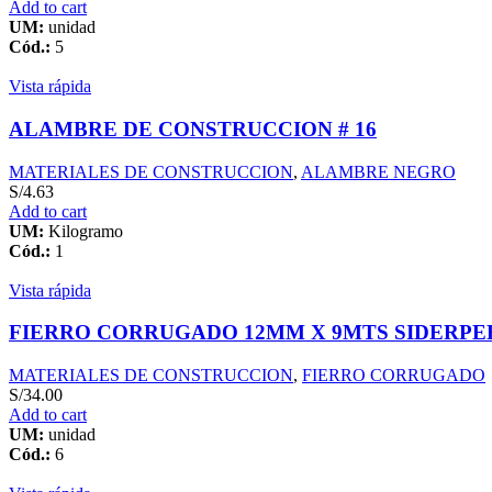
Add to cart
UM:
unidad
Cód.:
5
Vista rápida
ALAMBRE DE CONSTRUCCION # 16
MATERIALES DE CONSTRUCCION
,
ALAMBRE NEGRO
S/
4.63
Add to cart
UM:
Kilogramo
Cód.:
1
Vista rápida
FIERRO CORRUGADO 12MM X 9MTS SIDERPE
MATERIALES DE CONSTRUCCION
,
FIERRO CORRUGADO
S/
34.00
Add to cart
UM:
unidad
Cód.:
6