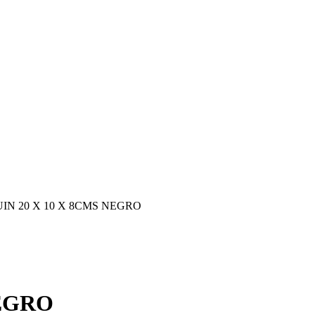
N 20 X 10 X 8CMS NEGRO
NEGRO