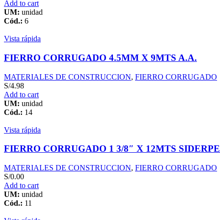
Add to cart
UM:
unidad
Cód.:
6
Vista rápida
FIERRO CORRUGADO 4.5MM X 9MTS A.A.
MATERIALES DE CONSTRUCCION
,
FIERRO CORRUGADO
S/
4.98
Add to cart
UM:
unidad
Cód.:
14
Vista rápida
FIERRO CORRUGADO 1 3/8″ X 12MTS SIDERP
MATERIALES DE CONSTRUCCION
,
FIERRO CORRUGADO
S/
0.00
Add to cart
UM:
unidad
Cód.:
11