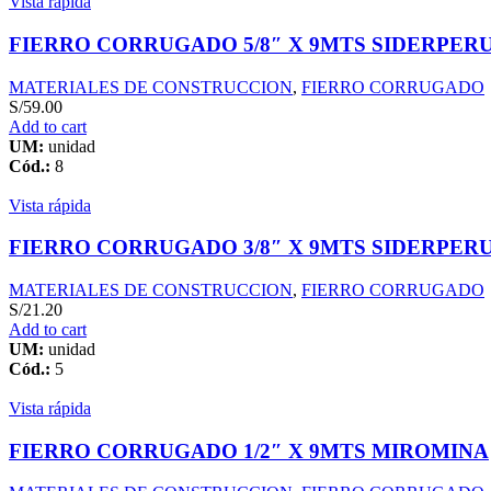
Vista rápida
FIERRO CORRUGADO 5/8″ X 9MTS SIDERPER
MATERIALES DE CONSTRUCCION
,
FIERRO CORRUGADO
S/
59.00
Add to cart
UM:
unidad
Cód.:
8
Vista rápida
FIERRO CORRUGADO 3/8″ X 9MTS SIDERPER
MATERIALES DE CONSTRUCCION
,
FIERRO CORRUGADO
S/
21.20
Add to cart
UM:
unidad
Cód.:
5
Vista rápida
FIERRO CORRUGADO 1/2″ X 9MTS MIROMINA