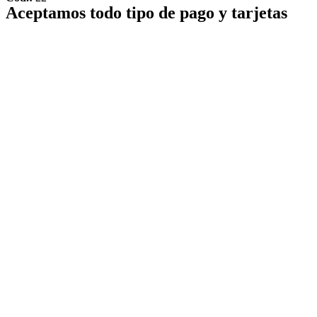
Aceptamos todo tipo de pago y tarjetas