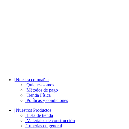
| Nuestra compañia
Quienes somos
Métodos de pago
Tienda Física
Políticas y condiciones
| Nuestros Productos
Lista de tienda
Materiales de construcción
Tuberias en general