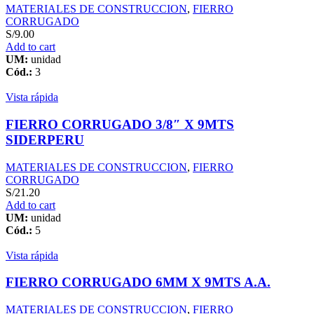
MATERIALES DE CONSTRUCCION
,
FIERRO
CORRUGADO
S/
9.00
Add to cart
UM:
unidad
Cód.:
3
Vista rápida
FIERRO CORRUGADO 3/8″ X 9MTS
SIDERPERU
MATERIALES DE CONSTRUCCION
,
FIERRO
CORRUGADO
S/
21.20
Add to cart
UM:
unidad
Cód.:
5
Vista rápida
FIERRO CORRUGADO 6MM X 9MTS A.A.
MATERIALES DE CONSTRUCCION
,
FIERRO