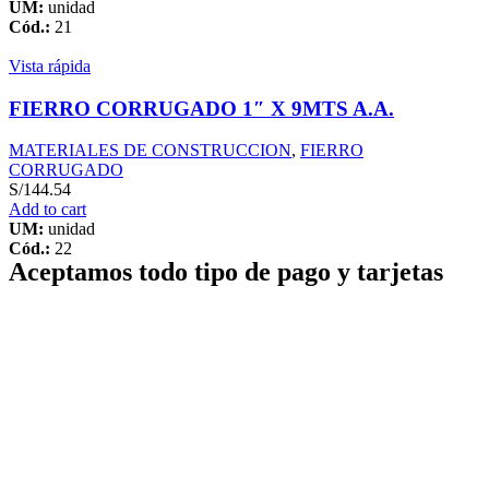
UM:
unidad
Cód.:
21
Vista rápida
FIERRO CORRUGADO 1″ X 9MTS A.A.
MATERIALES DE CONSTRUCCION
,
FIERRO
CORRUGADO
S/
144.54
Add to cart
UM:
unidad
Cód.:
22
Aceptamos todo tipo de pago y tarjetas