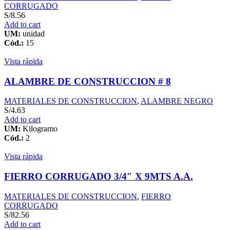
CORRUGADO
S/
8.56
Add to cart
UM:
unidad
Cód.:
15
Vista rápida
ALAMBRE DE CONSTRUCCION # 8
MATERIALES DE CONSTRUCCION
,
ALAMBRE NEGRO
S/
4.63
Add to cart
UM:
Kilogramo
Cód.:
2
Vista rápida
FIERRO CORRUGADO 3/4″ X 9MTS A.A.
MATERIALES DE CONSTRUCCION
,
FIERRO
CORRUGADO
S/
82.56
Add to cart