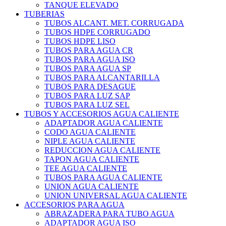
TANQUE ELEVADO
TUBERIAS
TUBOS ALCANT. MET. CORRUGADA
TUBOS HDPE CORRUGADO
TUBOS HDPE LISO
TUBOS PARA AGUA CR
TUBOS PARA AGUA ISO
TUBOS PARA AGUA SP
TUBOS PARA ALCANTARILLA
TUBOS PARA DESAGUE
TUBOS PARA LUZ SAP
TUBOS PARA LUZ SEL
TUBOS Y ACCESORIOS AGUA CALIENTE
ADAPTADOR AGUA CALIENTE
CODO AGUA CALIENTE
NIPLE AGUA CALIENTE
REDUCCION AGUA CALIENTE
TAPON AGUA CALIENTE
TEE AGUA CALIENTE
TUBOS PARA AGUA CALIENTE
UNION AGUA CALIENTE
UNION UNIVERSAL AGUA CALIENTE
ACCESORIOS PARA AGUA
ABRAZADERA PARA TUBO AGUA
ADAPTADOR AGUA ISO