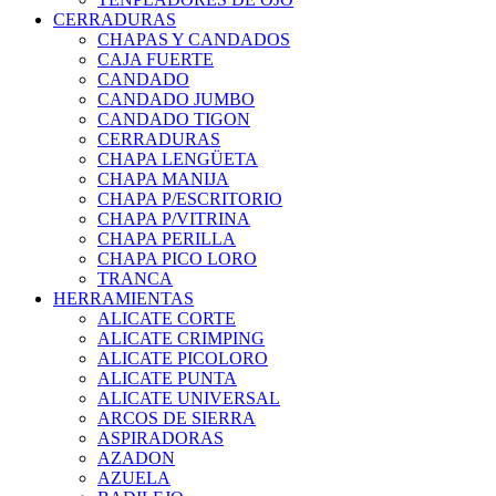
CERRADURAS
CHAPAS Y CANDADOS
CAJA FUERTE
CANDADO
CANDADO JUMBO
CANDADO TIGON
CERRADURAS
CHAPA LENGÜETA
CHAPA MANIJA
CHAPA P/ESCRITORIO
CHAPA P/VITRINA
CHAPA PERILLA
CHAPA PICO LORO
TRANCA
HERRAMIENTAS
ALICATE CORTE
ALICATE CRIMPING
ALICATE PICOLORO
ALICATE PUNTA
ALICATE UNIVERSAL
ARCOS DE SIERRA
ASPIRADORAS
AZADON
AZUELA