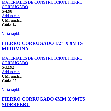
MATERIALES DE CONSTRUCCION
,
FIERRO
CORRUGADO
S/
4.98
Add to cart
UM:
unidad
Cód.:
14
Vista rápida
FIERRO CORRUGADO 1/2″ X 9MTS
MIROMINA
MATERIALES DE CONSTRUCCION
,
FIERRO
CORRUGADO
S/
32.92
Add to cart
UM:
unidad
Cód.:
27
Vista rápida
FIERRO CORRUGADO 6MM X 9MTS
SIDERPERU