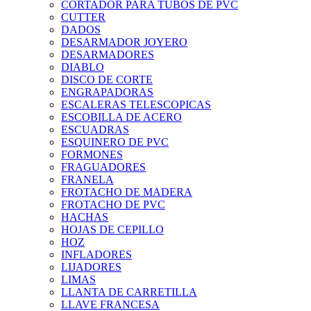
CORTADOR PARA TUBOS DE PVC
CUTTER
DADOS
DESARMADOR JOYERO
DESARMADORES
DIABLO
DISCO DE CORTE
ENGRAPADORAS
ESCALERAS TELESCOPICAS
ESCOBILLA DE ACERO
ESCUADRAS
ESQUINERO DE PVC
FORMONES
FRAGUADORES
FRANELA
FROTACHO DE MADERA
FROTACHO DE PVC
HACHAS
HOJAS DE CEPILLO
HOZ
INFLADORES
LIJADORES
LIMAS
LLANTA DE CARRETILLA
LLAVE FRANCESA