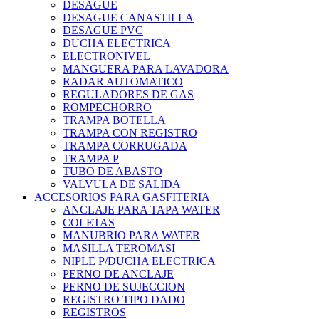
DESAGUE
DESAGUE CANASTILLA
DESAGUE PVC
DUCHA ELECTRICA
ELECTRONIVEL
MANGUERA PARA LAVADORA
RADAR AUTOMATICO
REGULADORES DE GAS
ROMPECHORRO
TRAMPA BOTELLA
TRAMPA CON REGISTRO
TRAMPA CORRUGADA
TRAMPA P
TUBO DE ABASTO
VALVULA DE SALIDA
ACCESORIOS PARA GASFITERIA
ANCLAJE PARA TAPA WATER
COLETAS
MANUBRIO PARA WATER
MASILLA TEROMASI
NIPLE P/DUCHA ELECTRICA
PERNO DE ANCLAJE
PERNO DE SUJECCION
REGISTRO TIPO DADO
REGISTROS