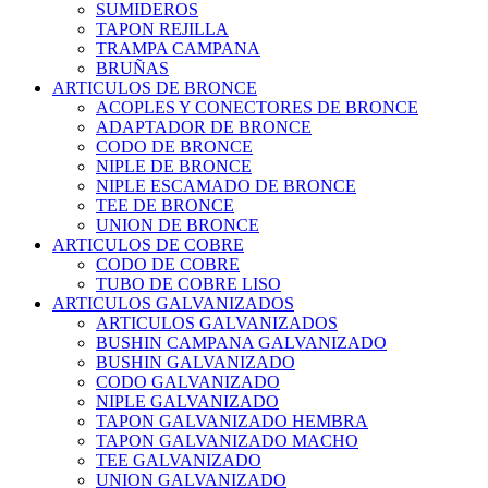
SUMIDEROS
TAPON REJILLA
TRAMPA CAMPANA
BRUÑAS
ARTICULOS DE BRONCE
ACOPLES Y CONECTORES DE BRONCE
ADAPTADOR DE BRONCE
CODO DE BRONCE
NIPLE DE BRONCE
NIPLE ESCAMADO DE BRONCE
TEE DE BRONCE
UNION DE BRONCE
ARTICULOS DE COBRE
CODO DE COBRE
TUBO DE COBRE LISO
ARTICULOS GALVANIZADOS
ARTICULOS GALVANIZADOS
BUSHIN CAMPANA GALVANIZADO
BUSHIN GALVANIZADO
CODO GALVANIZADO
NIPLE GALVANIZADO
TAPON GALVANIZADO HEMBRA
TAPON GALVANIZADO MACHO
TEE GALVANIZADO
UNION GALVANIZADO