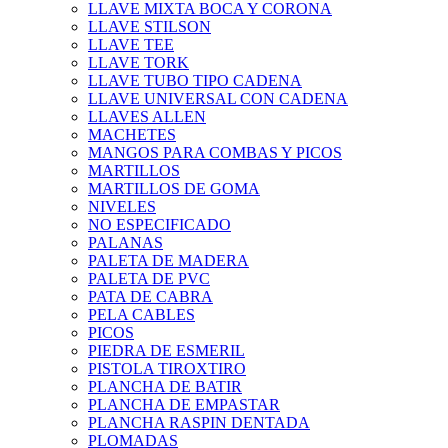
LLAVE MIXTA BOCA Y CORONA
LLAVE STILSON
LLAVE TEE
LLAVE TORK
LLAVE TUBO TIPO CADENA
LLAVE UNIVERSAL CON CADENA
LLAVES ALLEN
MACHETES
MANGOS PARA COMBAS Y PICOS
MARTILLOS
MARTILLOS DE GOMA
NIVELES
NO ESPECIFICADO
PALANAS
PALETA DE MADERA
PALETA DE PVC
PATA DE CABRA
PELA CABLES
PICOS
PIEDRA DE ESMERIL
PISTOLA TIROXTIRO
PLANCHA DE BATIR
PLANCHA DE EMPASTAR
PLANCHA RASPIN DENTADA
PLOMADAS