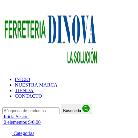
INICIO
NUESTRA MARCA
TIENDA
CONTACTO
Búsqueda
Inicia Sesión
0
elementos
S/
0.00
Categorías