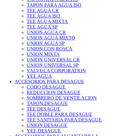
TAPON PARA AGUA ISO
TEE AGUA CR
TEE AGUA ISO
TEE AGUA MIXTA
TEE AGUA SP
UNION AGUA CR
UNION AGUA MIXTO
UNION AGUA SP
UNION CON ROSCA
UNION MIXTA
UNION UNIVERSAL CR
UNION UNIVERSAL SP
VALVULA CORPORATION
YEE AGUA
ACCESORIOS PARA DESAGUE
CODO DESAGUE
REDUCCION DESAGUE
SOMBRERO DE VENTILACION
TAPON DESAGUE
TEE DESAGUE
TEE DOBLE PARA DESAGUE
TEE SANITARIA PARA DESAGUE
UNION DESAGUE
YEE DESAGUE