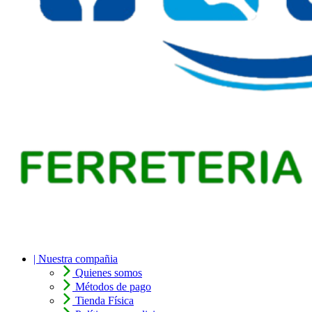
| Nuestra compañia
Quienes somos
Métodos de pago
Tienda Física