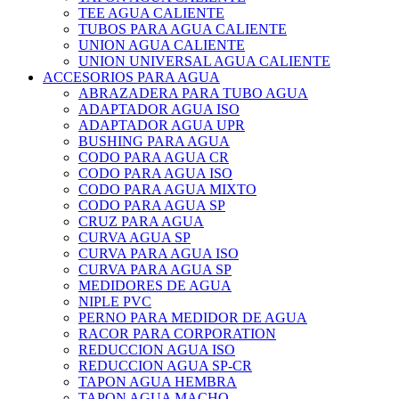
TEE AGUA CALIENTE
TUBOS PARA AGUA CALIENTE
UNION AGUA CALIENTE
UNION UNIVERSAL AGUA CALIENTE
ACCESORIOS PARA AGUA
ABRAZADERA PARA TUBO AGUA
ADAPTADOR AGUA ISO
ADAPTADOR AGUA UPR
BUSHING PARA AGUA
CODO PARA AGUA CR
CODO PARA AGUA ISO
CODO PARA AGUA MIXTO
CODO PARA AGUA SP
CRUZ PARA AGUA
CURVA AGUA SP
CURVA PARA AGUA ISO
CURVA PARA AGUA SP
MEDIDORES DE AGUA
NIPLE PVC
PERNO PARA MEDIDOR DE AGUA
RACOR PARA CORPORATION
REDUCCION AGUA ISO
REDUCCION AGUA SP-CR
TAPON AGUA HEMBRA
TAPON AGUA MACHO