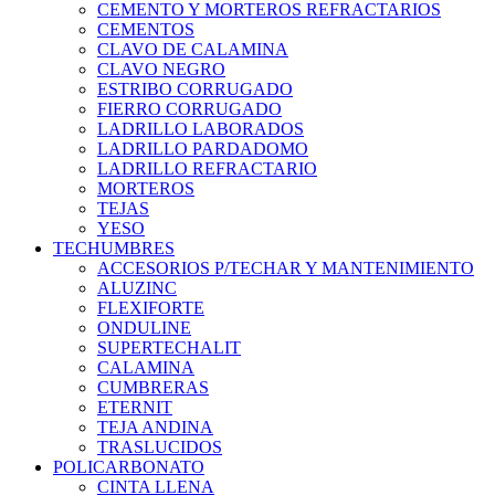
CEMENTO Y MORTEROS REFRACTARIOS
CEMENTOS
CLAVO DE CALAMINA
CLAVO NEGRO
ESTRIBO CORRUGADO
FIERRO CORRUGADO
LADRILLO LABORADOS
LADRILLO PARDADOMO
LADRILLO REFRACTARIO
MORTEROS
TEJAS
YESO
TECHUMBRES
ACCESORIOS P/TECHAR Y MANTENIMIENTO
ALUZINC
FLEXIFORTE
ONDULINE
SUPERTECHALIT
CALAMINA
CUMBRERAS
ETERNIT
TEJA ANDINA
TRASLUCIDOS
POLICARBONATO
CINTA LLENA