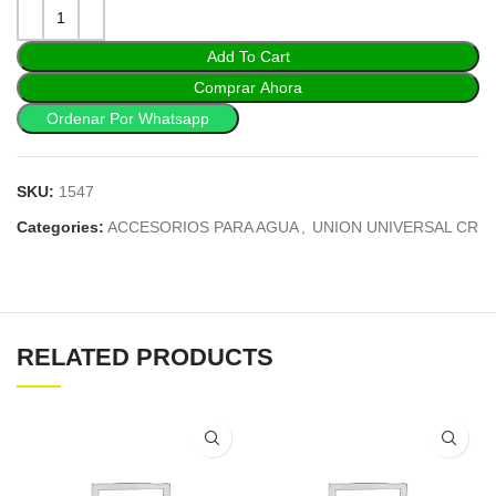
Add To Cart
Comprar Ahora
Ordenar Por Whatsapp
SKU:
1547
Categories:
ACCESORIOS PARA AGUA
,
UNION UNIVERSAL CR
RELATED PRODUCTS