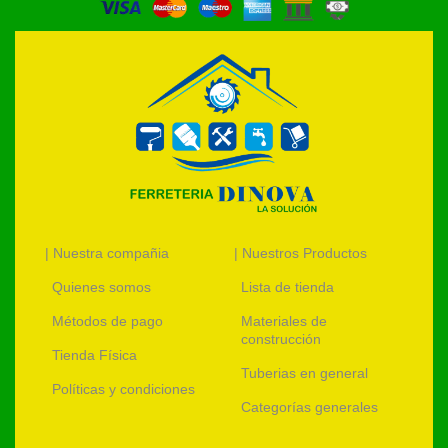
| Nuestra compañia
| Nuestros Productos
Quienes somos
Lista de tienda
Métodos de pago
Materiales de
construcción
Tienda Física
Tuberias en general
Políticas y condiciones
Categorías generales