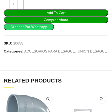
Add To Cart
Comprar Ahora
Ordenar Por Whatsapp
SKU:
10655
Categories:
ACCESORIOS PARA DESAGUE
,
UNION DESAGUE
RELATED PRODUCTS