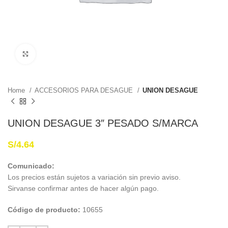
Haga Click para agrandar
Home
ACCESORIOS PARA DESAGUE
UNION DESAGUE
UNION DESAGUE 3″ PESADO S/MARCA
S/
4.64
Comunicado:
Los precios están sujetos a variación sin previo aviso.
Sirvanse confirmar antes de hacer algún pago.
Código de producto:
10655