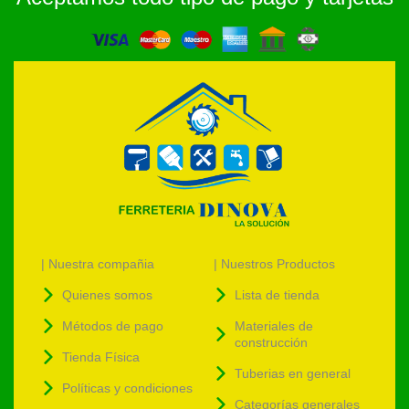
| Nuestra compañia
| Nuestros Productos
Quienes somos
Lista de tienda
Métodos de pago
Materiales de
construcción
Tienda Física
Tuberias en general
Políticas y condiciones
Categorías generales