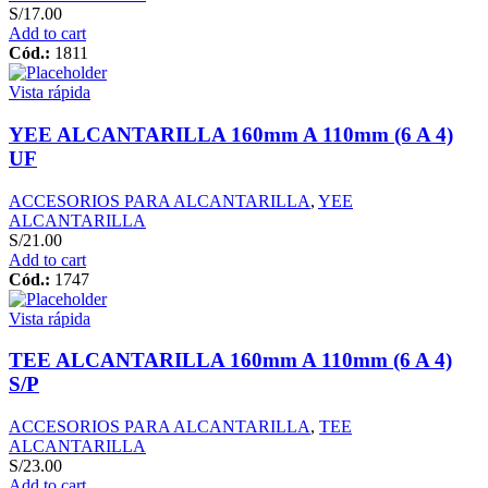
S/
17.00
Add to cart
Cód.:
1811
Vista rápida
YEE ALCANTARILLA 160mm A 110mm (6 A 4)
UF
ACCESORIOS PARA ALCANTARILLA
,
YEE
ALCANTARILLA
S/
21.00
Add to cart
Cód.:
1747
Vista rápida
TEE ALCANTARILLA 160mm A 110mm (6 A 4)
S/P
ACCESORIOS PARA ALCANTARILLA
,
TEE
ALCANTARILLA
S/
23.00
Add to cart