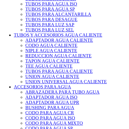
TUBOS PARA AGUA ISO
TUBOS PARA AGUA SP
TUBOS PARA ALCANTARILLA
TUBOS PARA DESAGUE
TUBOS PARA LUZ SAP
TUBOS PARA LUZ SEL
TUBOS Y ACCESORIOS AGUA CALIENTE
ADAPTADOR AGUA CALIENTE
CODO AGUA CALIENTE
NIPLE AGUA CALIENTE
REDUCCION AGUA CALIENTE
TAPON AGUA CALIENTE
TEE AGUA CALIENTE
TUBOS PARA AGUA CALIENTE
UNION AGUA CALIENTE
UNION UNIVERSAL AGUA CALIENTE
ACCESORIOS PARA AGUA
ABRAZADERA PARA TUBO AGUA
ADAPTADOR AGUA ISO
ADAPTADOR AGUA UPR
BUSHING PARA AGUA
CODO PARA AGUA CR
CODO PARA AGUA ISO
CODO PARA AGUA MIXTO
CODO PARA AGUA SP