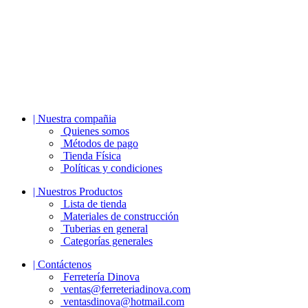
| Nuestra compañia
Quienes somos
Métodos de pago
Tienda Física
Políticas y condiciones
| Nuestros Productos
Lista de tienda
Materiales de construcción
Tuberias en general
Categorías generales
| Contáctenos
Ferretería Dinova
ventas@ferreteriadinova.com
ventasdinova@hotmail.com