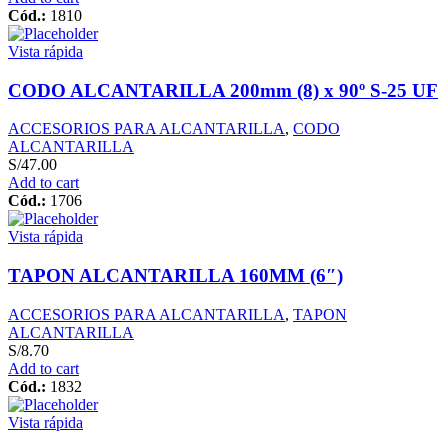
Cód.:
1810
Vista rápida
CODO ALCANTARILLA 200mm (8) x 90º S-25 UF
ACCESORIOS PARA ALCANTARILLA
,
CODO
ALCANTARILLA
S/
47.00
Add to cart
Cód.:
1706
Vista rápida
TAPON ALCANTARILLA 160MM (6″)
ACCESORIOS PARA ALCANTARILLA
,
TAPON
ALCANTARILLA
S/
8.70
Add to cart
Cód.:
1832
Vista rápida