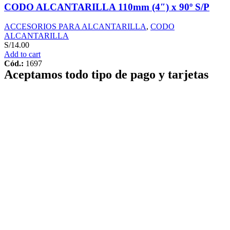
CODO ALCANTARILLA 110mm (4″) x 90º S/P
ACCESORIOS PARA ALCANTARILLA
,
CODO
ALCANTARILLA
S/
14.00
Add to cart
Cód.:
1697
Aceptamos todo tipo de pago y tarjetas