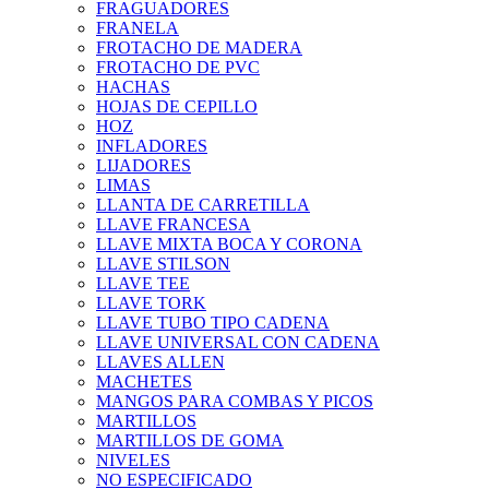
FRAGUADORES
FRANELA
FROTACHO DE MADERA
FROTACHO DE PVC
HACHAS
HOJAS DE CEPILLO
HOZ
INFLADORES
LIJADORES
LIMAS
LLANTA DE CARRETILLA
LLAVE FRANCESA
LLAVE MIXTA BOCA Y CORONA
LLAVE STILSON
LLAVE TEE
LLAVE TORK
LLAVE TUBO TIPO CADENA
LLAVE UNIVERSAL CON CADENA
LLAVES ALLEN
MACHETES
MANGOS PARA COMBAS Y PICOS
MARTILLOS
MARTILLOS DE GOMA
NIVELES
NO ESPECIFICADO