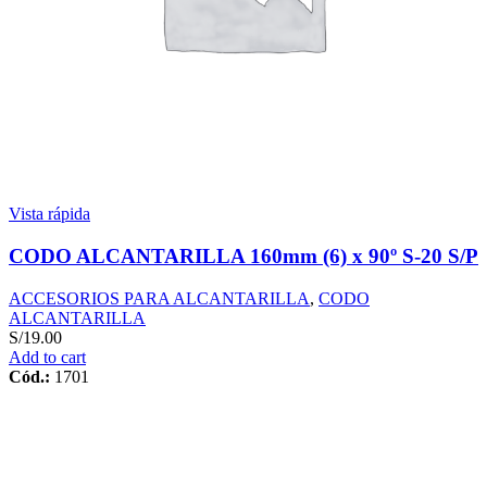
Vista rápida
CODO ALCANTARILLA 160mm (6) x 90º S-20 S/P
ACCESORIOS PARA ALCANTARILLA
,
CODO
ALCANTARILLA
S/
19.00
Add to cart
Cód.:
1701