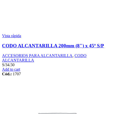
Vista rápida
CODO ALCANTARILLA 200mm (8″) x 45º S/P
ACCESORIOS PARA ALCANTARILLA
,
CODO
ALCANTARILLA
S/
34.50
Add to cart
Cód.:
1707