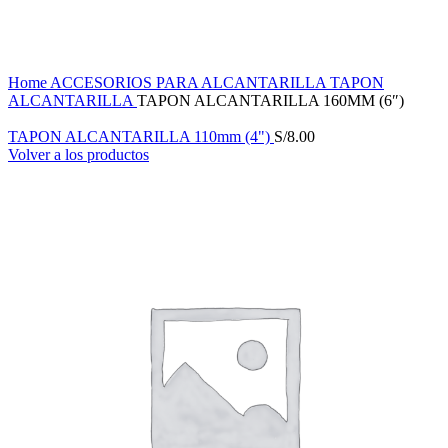
Haga Click para agrandar
Home
ACCESORIOS PARA ALCANTARILLA
TAPON
ALCANTARILLA
TAPON ALCANTARILLA 160MM (6″)
TAPON ALCANTARILLA 110mm (4")
S/
8.00
Volver a los productos