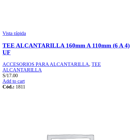
Vista rápida
TEE ALCANTARILLA 160mm A 110mm (6 A 4)
UF
ACCESORIOS PARA ALCANTARILLA
,
TEE
ALCANTARILLA
S/
17.00
Add to cart
Cód.:
1811