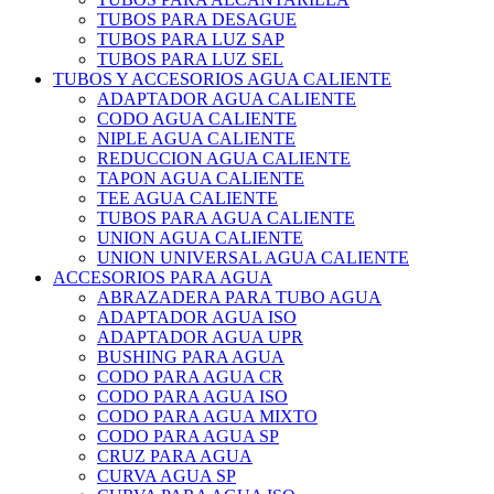
TUBOS PARA DESAGUE
TUBOS PARA LUZ SAP
TUBOS PARA LUZ SEL
TUBOS Y ACCESORIOS AGUA CALIENTE
ADAPTADOR AGUA CALIENTE
CODO AGUA CALIENTE
NIPLE AGUA CALIENTE
REDUCCION AGUA CALIENTE
TAPON AGUA CALIENTE
TEE AGUA CALIENTE
TUBOS PARA AGUA CALIENTE
UNION AGUA CALIENTE
UNION UNIVERSAL AGUA CALIENTE
ACCESORIOS PARA AGUA
ABRAZADERA PARA TUBO AGUA
ADAPTADOR AGUA ISO
ADAPTADOR AGUA UPR
BUSHING PARA AGUA
CODO PARA AGUA CR
CODO PARA AGUA ISO
CODO PARA AGUA MIXTO
CODO PARA AGUA SP
CRUZ PARA AGUA
CURVA AGUA SP