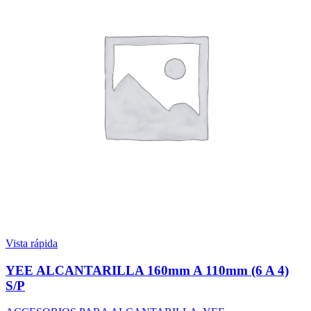
Vista rápida
YEE ALCANTARILLA 160mm A 110mm (6 A 4)
S/P