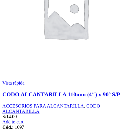
Vista rápida
CODO ALCANTARILLA 110mm (4″) x 90º S/P
ACCESORIOS PARA ALCANTARILLA
,
CODO
ALCANTARILLA
S/
14.00
Add to cart
Cód.:
1697