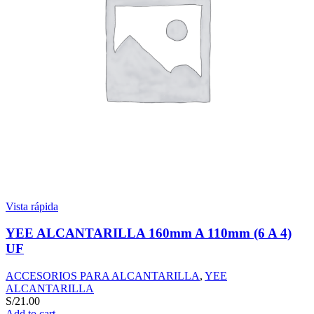
Vista rápida
YEE ALCANTARILLA 160mm A 110mm (6 A 4)
UF
ACCESORIOS PARA ALCANTARILLA
,
YEE
ALCANTARILLA
S/
21.00
Add to cart