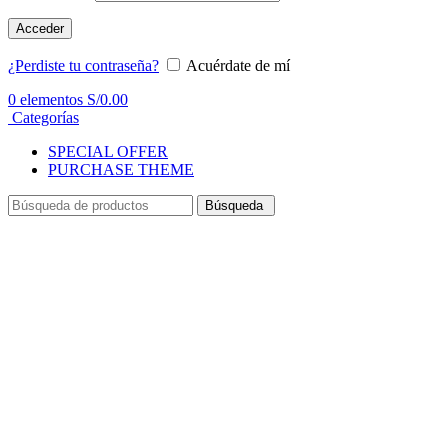
Acceder
¿Perdiste tu contraseña?
Acuérdate de mí
0
elementos
S/
0.00
Categorías
SPECIAL OFFER
PURCHASE THEME
Búsqueda