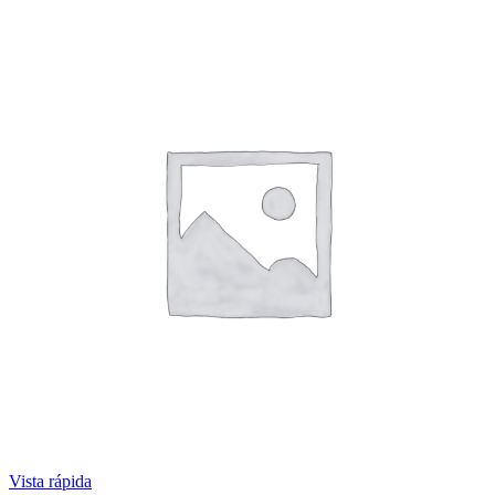
Vista rápida