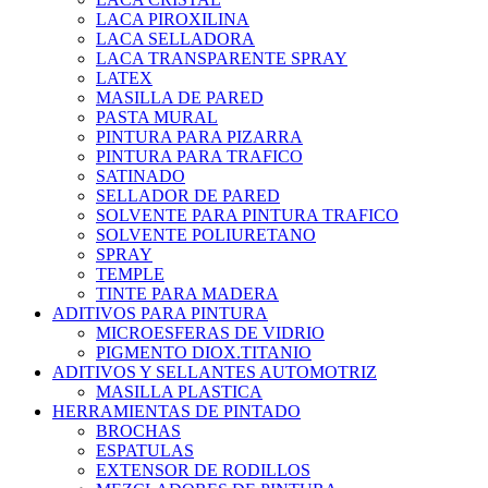
LACA PIROXILINA
LACA SELLADORA
LACA TRANSPARENTE SPRAY
LATEX
MASILLA DE PARED
PASTA MURAL
PINTURA PARA PIZARRA
PINTURA PARA TRAFICO
SATINADO
SELLADOR DE PARED
SOLVENTE PARA PINTURA TRAFICO
SOLVENTE POLIURETANO
SPRAY
TEMPLE
TINTE PARA MADERA
ADITIVOS PARA PINTURA
MICROESFERAS DE VIDRIO
PIGMENTO DIOX.TITANIO
ADITIVOS Y SELLANTES AUTOMOTRIZ
MASILLA PLASTICA
HERRAMIENTAS DE PINTADO
BROCHAS
ESPATULAS
EXTENSOR DE RODILLOS