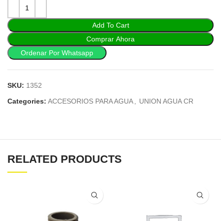
Add To Cart
Comprar Ahora
Ordenar Por Whatsapp
SKU:
1352
Categories:
ACCESORIOS PARA AGUA
,
UNION AGUA CR
RELATED PRODUCTS