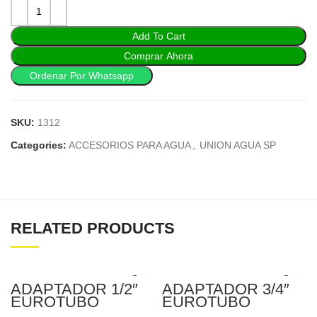
Add To Cart
Comprar Ahora
Ordenar Por Whatsapp
SKU:
1312
Categories:
ACCESORIOS PARA AGUA
,
UNION AGUA SP
RELATED PRODUCTS
ADAPTADOR 1/2″
ADAPTADOR 3/4″
EUROTUBO
EUROTUBO