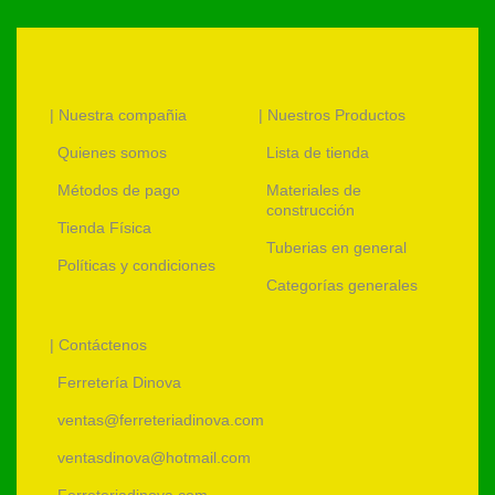
| Nuestra compañia
| Nuestros Productos
Quienes somos
Lista de tienda
Métodos de pago
Materiales de
construcción
Tienda Física
Tuberias en general
Políticas y condiciones
Categorías generales
| Contáctenos
Ferretería Dinova
ventas@ferreteriadinova.com
ventasdinova@hotmail.com