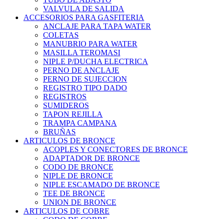
VALVULA DE SALIDA
ACCESORIOS PARA GASFITERIA
ANCLAJE PARA TAPA WATER
COLETAS
MANUBRIO PARA WATER
MASILLA TEROMASI
NIPLE P/DUCHA ELECTRICA
PERNO DE ANCLAJE
PERNO DE SUJECCION
REGISTRO TIPO DADO
REGISTROS
SUMIDEROS
TAPON REJILLA
TRAMPA CAMPANA
BRUÑAS
ARTICULOS DE BRONCE
ACOPLES Y CONECTORES DE BRONCE
ADAPTADOR DE BRONCE
CODO DE BRONCE
NIPLE DE BRONCE
NIPLE ESCAMADO DE BRONCE
TEE DE BRONCE
UNION DE BRONCE
ARTICULOS DE COBRE