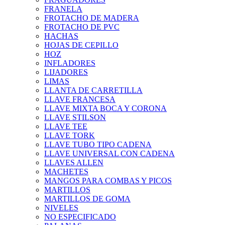
FRANELA
FROTACHO DE MADERA
FROTACHO DE PVC
HACHAS
HOJAS DE CEPILLO
HOZ
INFLADORES
LIJADORES
LIMAS
LLANTA DE CARRETILLA
LLAVE FRANCESA
LLAVE MIXTA BOCA Y CORONA
LLAVE STILSON
LLAVE TEE
LLAVE TORK
LLAVE TUBO TIPO CADENA
LLAVE UNIVERSAL CON CADENA
LLAVES ALLEN
MACHETES
MANGOS PARA COMBAS Y PICOS
MARTILLOS
MARTILLOS DE GOMA
NIVELES
NO ESPECIFICADO