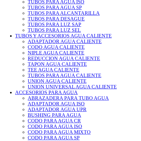
TUBOS PARA AGUA ISO
TUBOS PARA AGUA SP
TUBOS PARA ALCANTARILLA
TUBOS PARA DESAGUE
TUBOS PARA LUZ SAP
TUBOS PARA LUZ SEL
TUBOS Y ACCESORIOS AGUA CALIENTE
ADAPTADOR AGUA CALIENTE
CODO AGUA CALIENTE
NIPLE AGUA CALIENTE
REDUCCION AGUA CALIENTE
TAPON AGUA CALIENTE
TEE AGUA CALIENTE
TUBOS PARA AGUA CALIENTE
UNION AGUA CALIENTE
UNION UNIVERSAL AGUA CALIENTE
ACCESORIOS PARA AGUA
ABRAZADERA PARA TUBO AGUA
ADAPTADOR AGUA ISO
ADAPTADOR AGUA UPR
BUSHING PARA AGUA
CODO PARA AGUA CR
CODO PARA AGUA ISO
CODO PARA AGUA MIXTO
CODO PARA AGUA SP