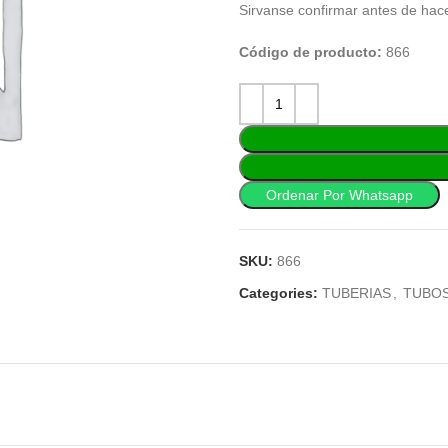
Sirvanse confirmar antes de hac
Código de producto:
866
Ordenar Por Whatsapp
SKU:
866
Categories:
TUBERIAS
,
TUBOS