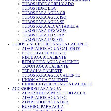
TUBOS HDPE CORRUGADO
TUBOS HDPE LISO
TUBOS PARA AGUA CR
TUBOS PARA AGUA ISO
TUBOS PARA AGUA SP
TUBOS PARA ALCANTARILLA
TUBOS PARA DESAGUE
TUBOS PARA LUZ SAP
TUBOS PARA LUZ SEL
TUBOS Y ACCESORIOS AGUA CALIENTE
ADAPTADOR AGUA CALIENTE
CODO AGUA CALIENTE
NIPLE AGUA CALIENTE
REDUCCION AGUA CALIENTE
TAPON AGUA CALIENTE
TEE AGUA CALIENTE
TUBOS PARA AGUA CALIENTE
UNION AGUA CALIENTE
UNION UNIVERSAL AGUA CALIENTE
ACCESORIOS PARA AGUA
ABRAZADERA PARA TUBO AGUA
ADAPTADOR AGUA ISO
ADAPTADOR AGUA UPR
BUSHING PARA AGUA
CODO PARA AGUA CR