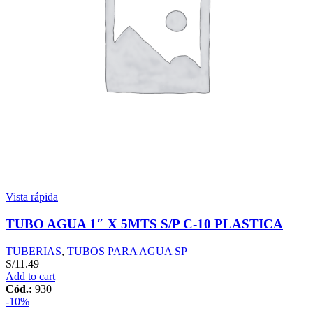
Vista rápida
TUBO AGUA 1″ X 5MTS S/P C-10 PLASTICA
TUBERIAS
,
TUBOS PARA AGUA SP
S/
11.49
Add to cart
Cód.:
930
-10%