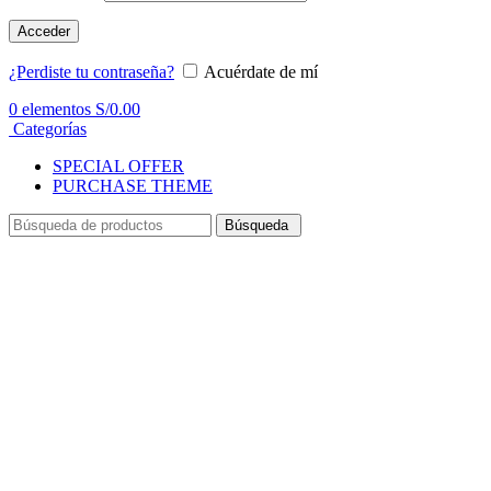
Acceder
¿Perdiste tu contraseña?
Acuérdate de mí
0
elementos
S/
0.00
Categorías
SPECIAL OFFER
PURCHASE THEME
Búsqueda