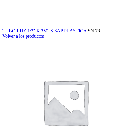
TUBO LUZ 1/2'' X 3MTS SAP PLASTICA
S/
4.78
Volver a los productos