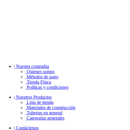
| Nuestra compañia
Quienes somos
Métodos de pago
Tienda Física
Políticas y condiciones
| Nuestros Productos
Lista de tienda
Materiales de construcción
Tuberias en general
Categorías generales
| Contáctenos