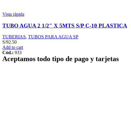
Vista rápida
TUBO AGUA 2 1/2″ X 5MTS S/P C-10 PLASTICA
TUBERIAS
,
TUBOS PARA AGUA SP
S/
92.50
Add to cart
Cód.:
933
Aceptamos todo tipo de pago y tarjetas