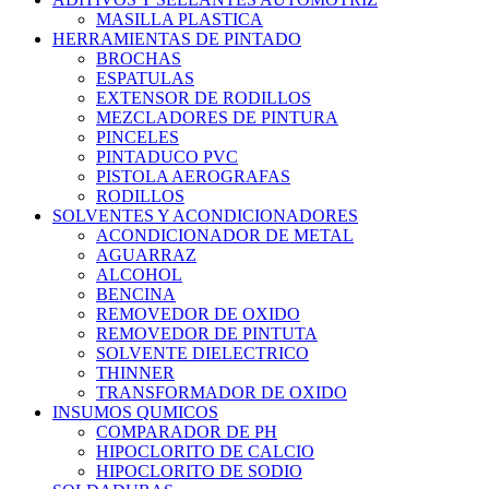
MASILLA PLASTICA
HERRAMIENTAS DE PINTADO
BROCHAS
ESPATULAS
EXTENSOR DE RODILLOS
MEZCLADORES DE PINTURA
PINCELES
PINTADUCO PVC
PISTOLA AEROGRAFAS
RODILLOS
SOLVENTES Y ACONDICIONADORES
ACONDICIONADOR DE METAL
AGUARRAZ
ALCOHOL
BENCINA
REMOVEDOR DE OXIDO
REMOVEDOR DE PINTUTA
SOLVENTE DIELECTRICO
THINNER
TRANSFORMADOR DE OXIDO
INSUMOS QUMICOS
COMPARADOR DE PH
HIPOCLORITO DE CALCIO
HIPOCLORITO DE SODIO