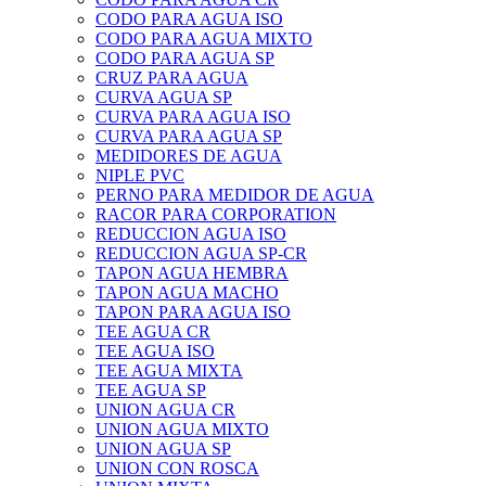
CODO PARA AGUA ISO
CODO PARA AGUA MIXTO
CODO PARA AGUA SP
CRUZ PARA AGUA
CURVA AGUA SP
CURVA PARA AGUA ISO
CURVA PARA AGUA SP
MEDIDORES DE AGUA
NIPLE PVC
PERNO PARA MEDIDOR DE AGUA
RACOR PARA CORPORATION
REDUCCION AGUA ISO
REDUCCION AGUA SP-CR
TAPON AGUA HEMBRA
TAPON AGUA MACHO
TAPON PARA AGUA ISO
TEE AGUA CR
TEE AGUA ISO
TEE AGUA MIXTA
TEE AGUA SP
UNION AGUA CR
UNION AGUA MIXTO
UNION AGUA SP
UNION CON ROSCA