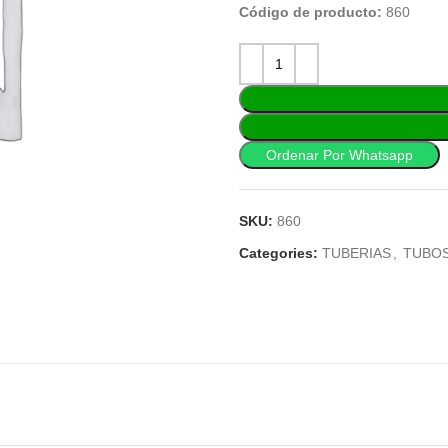
Código de producto:
860
Ordenar Por Whatsapp
SKU:
860
Categories:
TUBERIAS
,
TUBOS