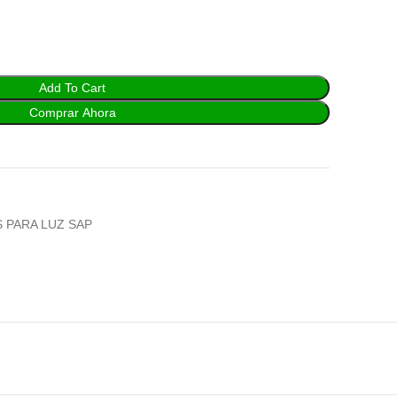
Add To Cart
Comprar Ahora
 PARA LUZ SAP