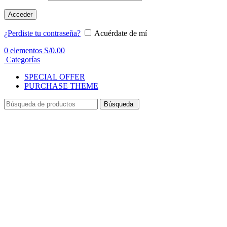
Acceder
¿Perdiste tu contraseña?
Acuérdate de mí
0
elementos
S/
0.00
Categorías
SPECIAL OFFER
PURCHASE THEME
Búsqueda