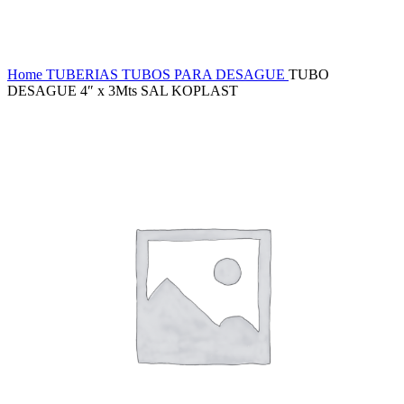
Haga Click para agrandar
Home
TUBERIAS
TUBOS PARA DESAGUE
TUBO
DESAGUE 4″ x 3Mts SAL KOPLAST