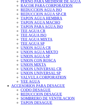
PERNO PARA MEDIDOR DE AGUA
RACOR PARA CORPORATION
REDUCCION AGUA ISO
REDUCCION AGUA SP-CR
TAPON AGUA HEMBRA
TAPON AGUA MACHO
TAPON PARA AGUA ISO
TEE AGUA CR
TEE AGUA ISO
TEE AGUA MIXTA
TEE AGUA SP
UNION AGUA CR
UNION AGUA MIXTO
UNION AGUA SP
UNION CON ROSCA
UNION MIXTA
UNION UNIVERSAL CR
UNION UNIVERSAL SP
VALVULA CORPORATION
YEE AGUA
ACCESORIOS PARA DESAGUE
CODO DESAGUE
REDUCCION DESAGUE
SOMBRERO DE VENTILACION
TAPON DESAGUE