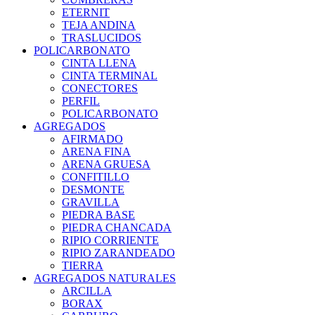
ETERNIT
TEJA ANDINA
TRASLUCIDOS
POLICARBONATO
CINTA LLENA
CINTA TERMINAL
CONECTORES
PERFIL
POLICARBONATO
AGREGADOS
AFIRMADO
ARENA FINA
ARENA GRUESA
CONFITILLO
DESMONTE
GRAVILLA
PIEDRA BASE
PIEDRA CHANCADA
RIPIO CORRIENTE
RIPIO ZARANDEADO
TIERRA
AGREGADOS NATURALES
ARCILLA
BORAX