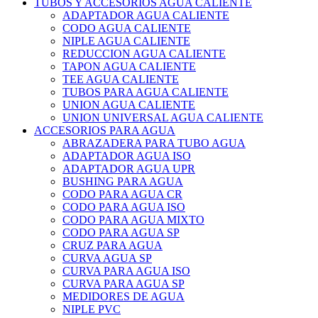
TUBOS Y ACCESORIOS AGUA CALIENTE
ADAPTADOR AGUA CALIENTE
CODO AGUA CALIENTE
NIPLE AGUA CALIENTE
REDUCCION AGUA CALIENTE
TAPON AGUA CALIENTE
TEE AGUA CALIENTE
TUBOS PARA AGUA CALIENTE
UNION AGUA CALIENTE
UNION UNIVERSAL AGUA CALIENTE
ACCESORIOS PARA AGUA
ABRAZADERA PARA TUBO AGUA
ADAPTADOR AGUA ISO
ADAPTADOR AGUA UPR
BUSHING PARA AGUA
CODO PARA AGUA CR
CODO PARA AGUA ISO
CODO PARA AGUA MIXTO
CODO PARA AGUA SP
CRUZ PARA AGUA
CURVA AGUA SP
CURVA PARA AGUA ISO
CURVA PARA AGUA SP
MEDIDORES DE AGUA
NIPLE PVC