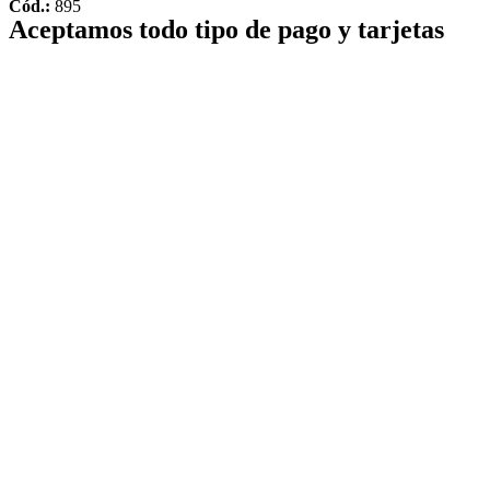
Cód.:
895
Aceptamos todo tipo de pago y tarjetas