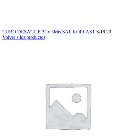
TUBO DESAGUE 3" x 3Mts SAL KOPLAST
S/
18.29
Volver a los productos