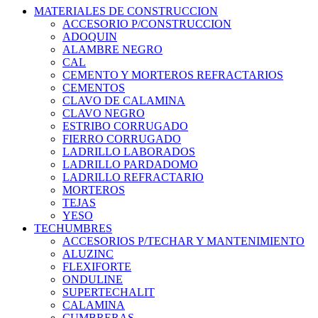
MATERIALES DE CONSTRUCCION
ACCESORIO P/CONSTRUCCION
ADOQUIN
ALAMBRE NEGRO
CAL
CEMENTO Y MORTEROS REFRACTARIOS
CEMENTOS
CLAVO DE CALAMINA
CLAVO NEGRO
ESTRIBO CORRUGADO
FIERRO CORRUGADO
LADRILLO LABORADOS
LADRILLO PARDADOMO
LADRILLO REFRACTARIO
MORTEROS
TEJAS
YESO
TECHUMBRES
ACCESORIOS P/TECHAR Y MANTENIMIENTO
ALUZINC
FLEXIFORTE
ONDULINE
SUPERTECHALIT
CALAMINA
CUMBRERAS