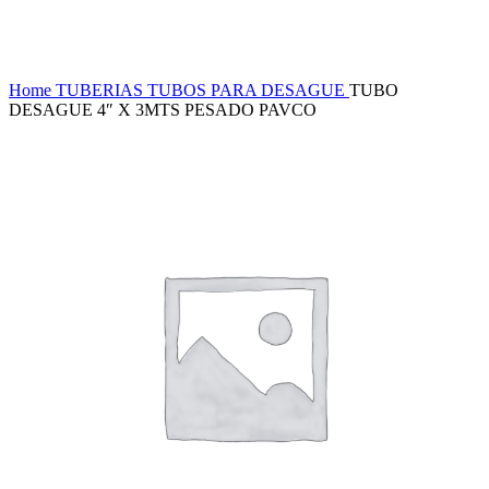
Haga Click para agrandar
Home
TUBERIAS
TUBOS PARA DESAGUE
TUBO
DESAGUE 4″ X 3MTS PESADO PAVCO