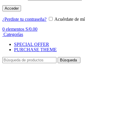
Acceder
¿Perdiste tu contraseña?
Acuérdate de mí
0
elementos
S/
0.00
Categorías
SPECIAL OFFER
PURCHASE THEME
Búsqueda