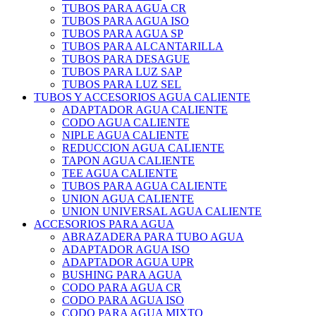
TUBOS PARA AGUA CR
TUBOS PARA AGUA ISO
TUBOS PARA AGUA SP
TUBOS PARA ALCANTARILLA
TUBOS PARA DESAGUE
TUBOS PARA LUZ SAP
TUBOS PARA LUZ SEL
TUBOS Y ACCESORIOS AGUA CALIENTE
ADAPTADOR AGUA CALIENTE
CODO AGUA CALIENTE
NIPLE AGUA CALIENTE
REDUCCION AGUA CALIENTE
TAPON AGUA CALIENTE
TEE AGUA CALIENTE
TUBOS PARA AGUA CALIENTE
UNION AGUA CALIENTE
UNION UNIVERSAL AGUA CALIENTE
ACCESORIOS PARA AGUA
ABRAZADERA PARA TUBO AGUA
ADAPTADOR AGUA ISO
ADAPTADOR AGUA UPR
BUSHING PARA AGUA
CODO PARA AGUA CR
CODO PARA AGUA ISO
CODO PARA AGUA MIXTO