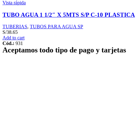
Vista rápida
TUBO AGUA 1 1/2″ X 5MTS S/P C-10 PLASTICA
TUBERIAS
,
TUBOS PARA AGUA SP
S/
38.65
Add to cart
Cód.:
931
Aceptamos todo tipo de pago y tarjetas