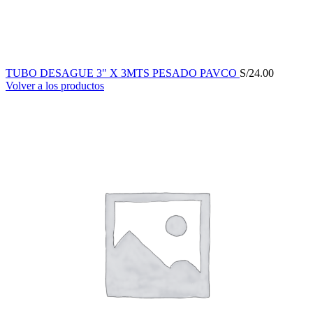
TUBO DESAGUE 3" X 3MTS PESADO PAVCO
S/
24.00
Volver a los productos