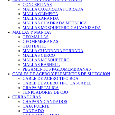
CONCERTINAS
MALLA CUADRADA FORRADA
MALLA OLIMPICA
MALLA ZARANDA
MALLAS CUADRADA METALICA
MALLAS MOSQUETERO GALVANIZADA
MALLAS Y MANTAS
GEOMALLAS
GEOMEMBRANAS
GEOTEXTIL
MALLA CUADRADA FORRADA
MALLAS CERCO
MALLAS MOSQUETERO
MALLAS RASHELL
PEGAMENTOS P/GEOMEMBRANAS
CABLES DE ACERO Y ELEMENTOS DE SUJECCION
CABLE DE ACERO TIPO BOA
CABLE DE ACERO TIPO CASCABEL
GRAPA METALICA
TENPLADORES DE OJO
CERRADURAS
CHAPAS Y CANDADOS
CAJA FUERTE
CANDADO