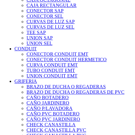
CAJA RECTANGULAR
CONECTOR SAP
CONECTOR SEL
CURVAS DE LUZ SAP
CURVAS DE LUZ SEL
TEE SAP
UNION SAP
UNION SEL
CONDUIT
CONECTOR CONDUIT EMT
CONECTOR CONDUIT HERMETICO
CURVA CONDUIT EMT
TUBO CONDUIT EMT
UNION CONDUIT EMT
GRIFERIA
BRAZO DE DUCHA O REGADERAS
BRAZO DE DUCHA O REGADERAS DE PVC
CAÑO BOTADERO
CAÑO JARDINERO
CAÑO P/LAVADORA
CAÑO PVC BOTADERO
CAÑO PVC JARDINERO
CHECK CANASTILLA
CHECK CANASTILLA PVC