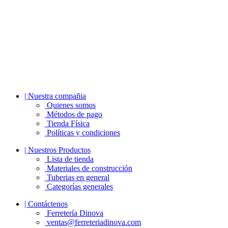
| Nuestra compañia
Quienes somos
Métodos de pago
Tienda Física
Políticas y condiciones
| Nuestros Productos
Lista de tienda
Materiales de construcción
Tuberias en general
Categorías generales
| Contáctenos
Ferretería Dinova
ventas@ferreteriadinova.com