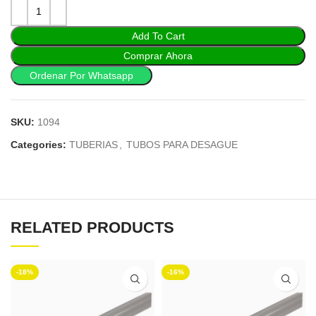
Add To Cart
Comprar Ahora
Ordenar Por Whatsapp
SKU:
1094
Categories:
TUBERIAS
,
TUBOS PARA DESAGUE
RELATED PRODUCTS
-18%
-16%