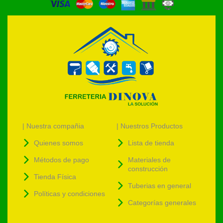
| Nuestra compañia
| Nuestros Productos
Quienes somos
Lista de tienda
Métodos de pago
Materiales de
construcción
Tienda Física
Tuberias en general
Políticas y condiciones
Categorías generales