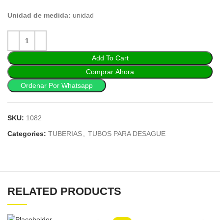
Unidad de medida:
unidad
Add To Cart
Comprar Ahora
Ordenar Por Whatsapp
SKU:
1082
Categories:
TUBERIAS
,
TUBOS PARA DESAGUE
RELATED PRODUCTS