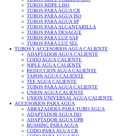
TUBOS HDPE LISO
TUBOS PARA AGUA CR
TUBOS PARA AGUA ISO
TUBOS PARA AGUA SP
TUBOS PARA ALCANTARILLA
TUBOS PARA DESAGUE
TUBOS PARA LUZ SAP
TUBOS PARA LUZ SEL
TUBOS Y ACCESORIOS AGUA CALIENTE
ADAPTADOR AGUA CALIENTE
CODO AGUA CALIENTE
NIPLE AGUA CALIENTE
REDUCCION AGUA CALIENTE
TAPON AGUA CALIENTE
TEE AGUA CALIENTE
TUBOS PARA AGUA CALIENTE
UNION AGUA CALIENTE
UNION UNIVERSAL AGUA CALIENTE
ACCESORIOS PARA AGUA
ABRAZADERA PARA TUBO AGUA
ADAPTADOR AGUA ISO
ADAPTADOR AGUA UPR
BUSHING PARA AGUA
CODO PARA AGUA CR