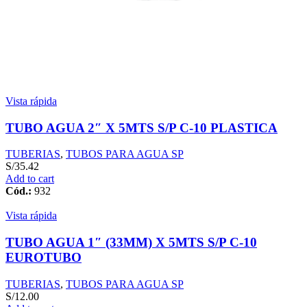
Vista rápida
TUBO AGUA 2″ X 5MTS S/P C-10 PLASTICA
TUBERIAS
,
TUBOS PARA AGUA SP
S/
35.42
Add to cart
Cód.:
932
Vista rápida
TUBO AGUA 1″ (33MM) X 5MTS S/P C-10
EUROTUBO
TUBERIAS
,
TUBOS PARA AGUA SP
S/
12.00