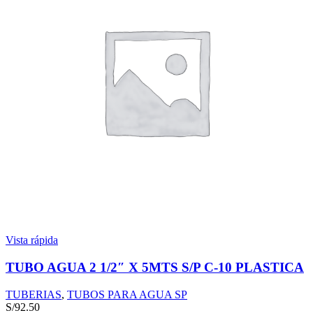
Vista rápida
TUBO AGUA 2 1/2″ X 5MTS S/P C-10 PLASTICA
TUBERIAS
,
TUBOS PARA AGUA SP
S/
92.50