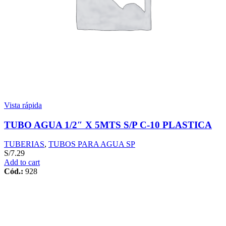
Vista rápida
TUBO AGUA 1/2″ X 5MTS S/P C-10 PLASTICA
TUBERIAS
,
TUBOS PARA AGUA SP
S/
7.29
Add to cart
Cód.:
928