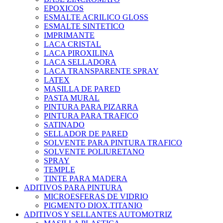
EPOXICOS
ESMALTE ACRILICO GLOSS
ESMALTE SINTETICO
IMPRIMANTE
LACA CRISTAL
LACA PIROXILINA
LACA SELLADORA
LACA TRANSPARENTE SPRAY
LATEX
MASILLA DE PARED
PASTA MURAL
PINTURA PARA PIZARRA
PINTURA PARA TRAFICO
SATINADO
SELLADOR DE PARED
SOLVENTE PARA PINTURA TRAFICO
SOLVENTE POLIURETANO
SPRAY
TEMPLE
TINTE PARA MADERA
ADITIVOS PARA PINTURA
MICROESFERAS DE VIDRIO
PIGMENTO DIOX.TITANIO
ADITIVOS Y SELLANTES AUTOMOTRIZ