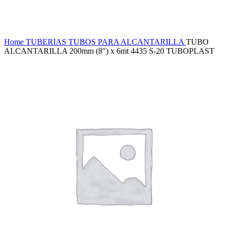
Haga Click para agrandar
Home
TUBERIAS
TUBOS PARA ALCANTARILLA
TUBO
ALCANTARILLA 200mm (8″) x 6mt 4435 S-20 TUBOPLAST