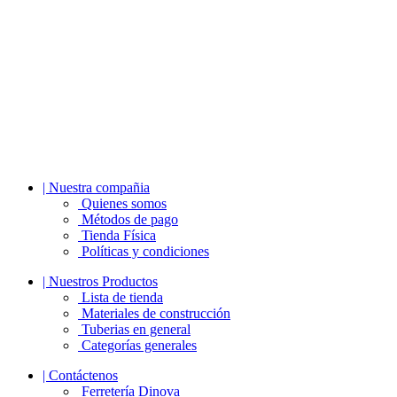
| Nuestra compañia
Quienes somos
Métodos de pago
Tienda Física
Políticas y condiciones
| Nuestros Productos
Lista de tienda
Materiales de construcción
Tuberias en general
Categorías generales
| Contáctenos
Ferretería Dinova