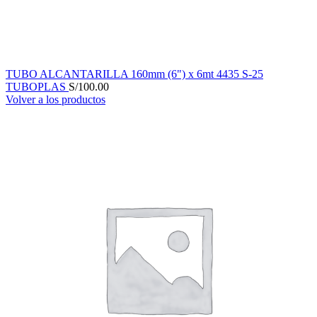
TUBO ALCANTARILLA 160mm (6") x 6mt 4435 S-25
TUBOPLAS
S/
100.00
Volver a los productos