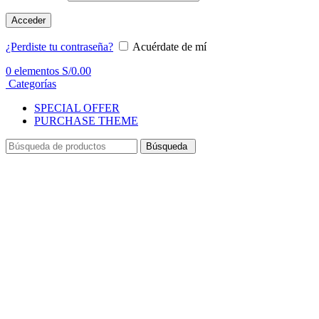
Acceder
¿Perdiste tu contraseña?
Acuérdate de mí
0
elementos
S/
0.00
Categorías
SPECIAL OFFER
PURCHASE THEME
Búsqueda