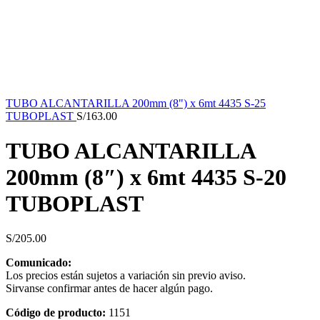
TUBO ALCANTARILLA 200mm (8") x 6mt 4435 S-25
TUBOPLAST
S/
163.00
TUBO ALCANTARILLA
200mm (8″) x 6mt 4435 S-20
TUBOPLAST
S/
205.00
Comunicado:
Los precios están sujetos a variación sin previo aviso.
Sirvanse confirmar antes de hacer algún pago.
Código de producto:
1151