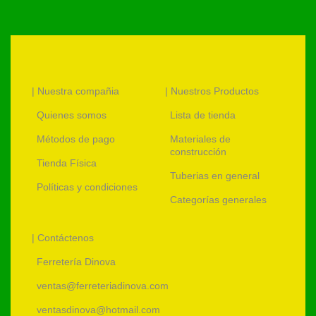
| Nuestra compañia
| Nuestros Productos
Quienes somos
Lista de tienda
Métodos de pago
Materiales de
construcción
Tienda Física
Tuberias en general
Políticas y condiciones
Categorías generales
| Contáctenos
Ferretería Dinova
ventas@ferreteriadinova.com
ventasdinova@hotmail.com