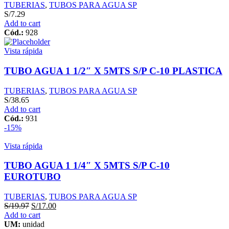
TUBERIAS
,
TUBOS PARA AGUA SP
S/
7.29
Add to cart
Cód.:
928
Vista rápida
TUBO AGUA 1 1/2″ X 5MTS S/P C-10 PLASTICA
TUBERIAS
,
TUBOS PARA AGUA SP
S/
38.65
Add to cart
Cód.:
931
-15%
Vista rápida
TUBO AGUA 1 1/4″ X 5MTS S/P C-10
EUROTUBO
TUBERIAS
,
TUBOS PARA AGUA SP
S/
19.97
S/
17.00
Add to cart
UM:
unidad