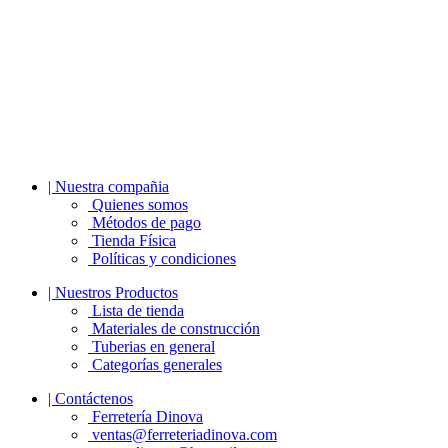
| Nuestra compañia
Quienes somos
Métodos de pago
Tienda Física
Políticas y condiciones
| Nuestros Productos
Lista de tienda
Materiales de construcción
Tuberias en general
Categorías generales
| Contáctenos
Ferretería Dinova
ventas@ferreteriadinova.com