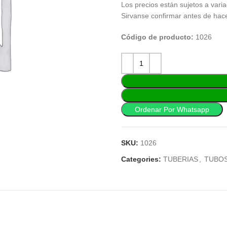
Los precios están sujetos a varia
Sirvanse confirmar antes de hac
Código de producto:
1026
Ordenar Por Whatsapp
SKU:
1026
Categories:
TUBERIAS
,
TUBOS