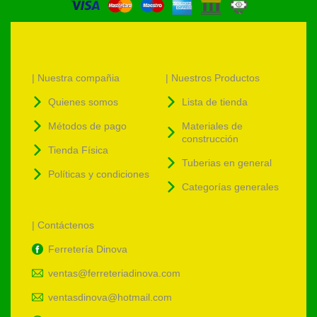
| Nuestra compañia
| Nuestros Productos
Quienes somos
Lista de tienda
Métodos de pago
Materiales de
construcción
Tienda Física
Tuberias en general
Políticas y condiciones
Categorías generales
| Contáctenos
Ferretería Dinova
ventas@ferreteriadinova.com
ventasdinova@hotmail.com