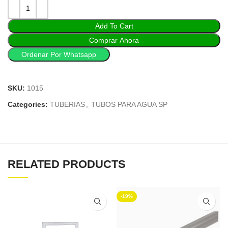
Add To Cart
Comprar Ahora
Ordenar Por Whatsapp
SKU:
1015
Categories:
TUBERIAS
,
TUBOS PARA AGUA SP
RELATED PRODUCTS
-19%