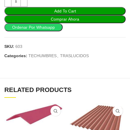
Add To Cart
Comprar Ahora
Ordenar Por Whatsapp
SKU:
603
Categories:
TECHUMBRES
,
TRASLUCIDOS
RELATED PRODUCTS