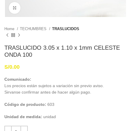
Haga Click para agrandar
Home
TECHUMBRES
TRASLUCIDOS
TRASLUCIDO 3.05 x 1.10 x 1mm CELESTE
ONDA 100
S/
0.00
Comunicado:
Los precios están sujetos a variación sin previo aviso.
Sirvanse confirmar antes de hacer algún pago.
Código de producto:
603
Unidad de medida:
unidad