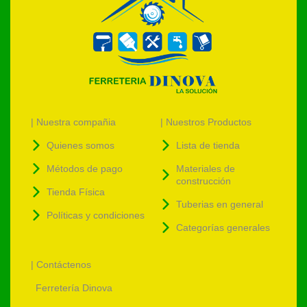
| Nuestra compañia
| Nuestros Productos
Quienes somos
Lista de tienda
Métodos de pago
Materiales de
construcción
Tienda Física
Tuberias en general
Políticas y condiciones
Categorías generales
| Contáctenos
Ferretería Dinova