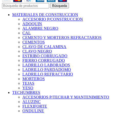
Búsqueda
MATERIALES DE CONSTRUCCION
ACCESORIO P/CONSTRUCCION
ADOQUIN
ALAMBRE NEGRO
CAL
CEMENTO Y MORTEROS REFRACTARIOS
CEMENTOS
CLAVO DE CALAMINA
CLAVO NEGRO
ESTRIBO CORRUGADO
FIERRO CORRUGADO
LADRILLO LABORADOS
LADRILLO PARDADOMO
LADRILLO REFRACTARIO
MORTEROS
TEJAS
YESO
TECHUMBRES
ACCESORIOS P/TECHAR Y MANTENIMIENTO
ALUZINC
FLEXIFORTE
ONDULINE