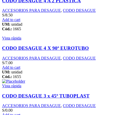
CODO DESAGUE 4 A 2 PLASTICA
ACCESORIOS PARA DESAGUE
,
CODO DESAGUE
S/
8.50
Add to cart
UM:
unidad
Cód.:
1665
Vista rápida
CODO DESAGUE 4 X 90º EUROTUBO
ACCESORIOS PARA DESAGUE
,
CODO DESAGUE
S/
7.00
Add to cart
UM:
unidad
Cód.:
1655
Vista rápida
CODO DESAGUE 3 x 45º TUBOPLAST
ACCESORIOS PARA DESAGUE
,
CODO DESAGUE
S/
0.00
Add to cart