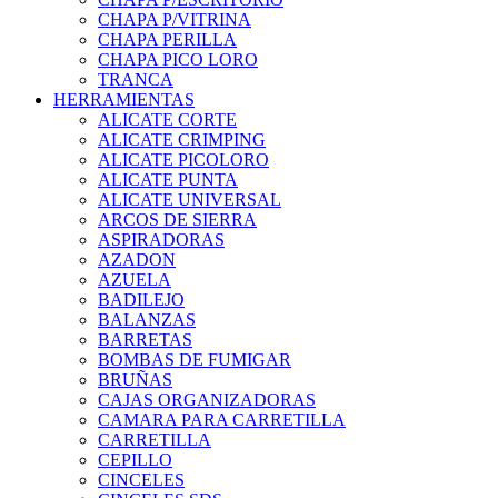
CHAPA P/VITRINA
CHAPA PERILLA
CHAPA PICO LORO
TRANCA
HERRAMIENTAS
ALICATE CORTE
ALICATE CRIMPING
ALICATE PICOLORO
ALICATE PUNTA
ALICATE UNIVERSAL
ARCOS DE SIERRA
ASPIRADORAS
AZADON
AZUELA
BADILEJO
BALANZAS
BARRETAS
BOMBAS DE FUMIGAR
BRUÑAS
CAJAS ORGANIZADORAS
CAMARA PARA CARRETILLA
CARRETILLA
CEPILLO
CINCELES