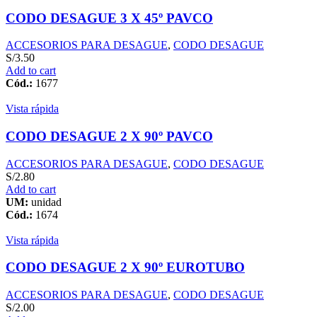
CODO DESAGUE 3 X 45º PAVCO
ACCESORIOS PARA DESAGUE
,
CODO DESAGUE
S/
3.50
Add to cart
Cód.:
1677
Vista rápida
CODO DESAGUE 2 X 90º PAVCO
ACCESORIOS PARA DESAGUE
,
CODO DESAGUE
S/
2.80
Add to cart
UM:
unidad
Cód.:
1674
Vista rápida
CODO DESAGUE 2 X 90º EUROTUBO
ACCESORIOS PARA DESAGUE
,
CODO DESAGUE
S/
2.00