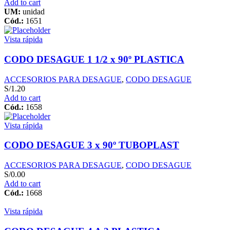
Add to cart
UM:
unidad
Cód.:
1651
Vista rápida
CODO DESAGUE 1 1/2 x 90º PLASTICA
ACCESORIOS PARA DESAGUE
,
CODO DESAGUE
S/
1.20
Add to cart
Cód.:
1658
Vista rápida
CODO DESAGUE 3 x 90º TUBOPLAST
ACCESORIOS PARA DESAGUE
,
CODO DESAGUE
S/
0.00
Add to cart
Cód.:
1668
Vista rápida