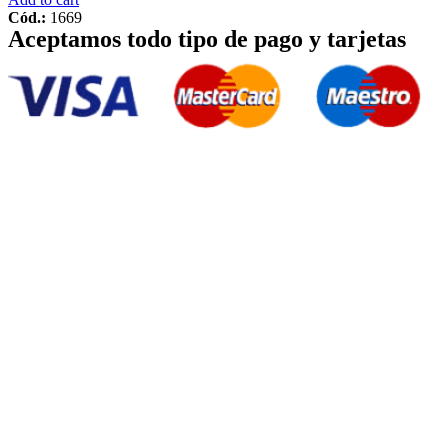
Cód.:
1669
Aceptamos todo tipo de pago y tarjetas