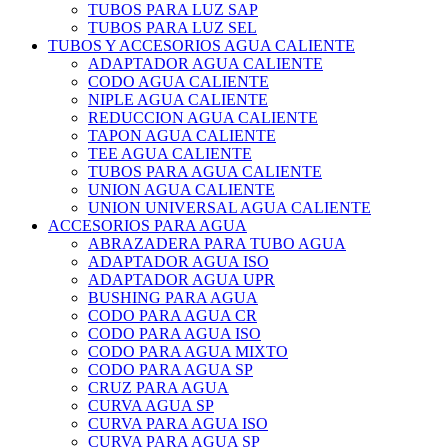
TUBOS PARA LUZ SAP
TUBOS PARA LUZ SEL
TUBOS Y ACCESORIOS AGUA CALIENTE
ADAPTADOR AGUA CALIENTE
CODO AGUA CALIENTE
NIPLE AGUA CALIENTE
REDUCCION AGUA CALIENTE
TAPON AGUA CALIENTE
TEE AGUA CALIENTE
TUBOS PARA AGUA CALIENTE
UNION AGUA CALIENTE
UNION UNIVERSAL AGUA CALIENTE
ACCESORIOS PARA AGUA
ABRAZADERA PARA TUBO AGUA
ADAPTADOR AGUA ISO
ADAPTADOR AGUA UPR
BUSHING PARA AGUA
CODO PARA AGUA CR
CODO PARA AGUA ISO
CODO PARA AGUA MIXTO
CODO PARA AGUA SP
CRUZ PARA AGUA
CURVA AGUA SP
CURVA PARA AGUA ISO
CURVA PARA AGUA SP