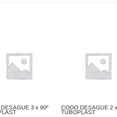
DESAGUE 3 x 90º
CODO DESAGUE 2 x
PLAST
TUBOPLAST