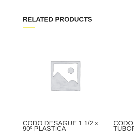
RELATED PRODUCTS
CODO DESAGUE 1 1/2 x
CODO 
90º PLASTICA
TUBO