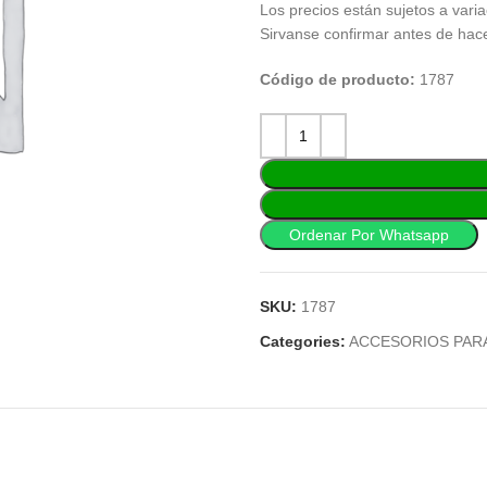
Los precios están sujetos a varia
Sirvanse confirmar antes de hac
Código de producto:
1787
Ordenar Por Whatsapp
SKU:
1787
Categories:
ACCESORIOS PAR