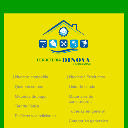
| Nuestra compañia
| Nuestros Productos
Quienes somos
Lista de tienda
Métodos de pago
Materiales de
construcción
Tienda Física
Tuberias en general
Políticas y condiciones
Categorías generales