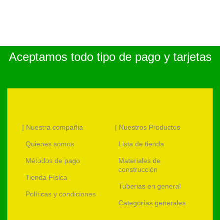
Aceptamos todo tipo de pago y tarjetas
| Nuestra compañia
| Nuestros Productos
Quienes somos
Lista de tienda
Métodos de pago
Materiales de
construcción
Tienda Física
Tuberias en general
Políticas y condiciones
Categorías generales