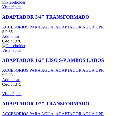
Vista rápida
ADAPTADOR 3/4″ TRANSFORMADO
ACCESORIOS PARA AGUA
,
ADAPTADOR AGUA UPR
S/
0.65
Add to cart
Cód.:
1376
Vista rápida
ADAPTADOR 1/2″ LISO S/P AMBOS LADOS
ACCESORIOS PARA AGUA
,
ADAPTADOR AGUA UPR
S/
0.95
Add to cart
Cód.:
1375
Vista rápida
ADAPTADOR 1/2″ TRANSFORMADO
ACCESORIOS PARA AGUA
,
ADAPTADOR AGUA UPR