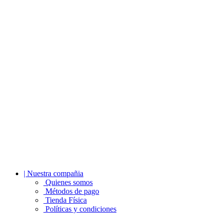
| Nuestra compañia
Quienes somos
Métodos de pago
Tienda Física
Políticas y condiciones