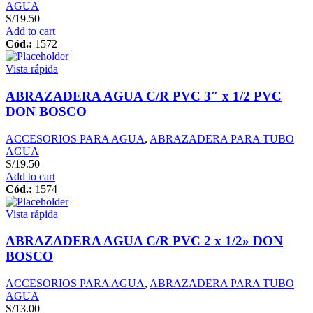
AGUA
S/
19.50
Add to cart
Cód.:
1572
Vista rápida
ABRAZADERA AGUA C/R PVC 3″ x 1/2 PVC
DON BOSCO
ACCESORIOS PARA AGUA
,
ABRAZADERA PARA TUBO
AGUA
S/
19.50
Add to cart
Cód.:
1574
Vista rápida
ABRAZADERA AGUA C/R PVC 2 x 1/2» DON
BOSCO
ACCESORIOS PARA AGUA
,
ABRAZADERA PARA TUBO
AGUA
S/
13.00