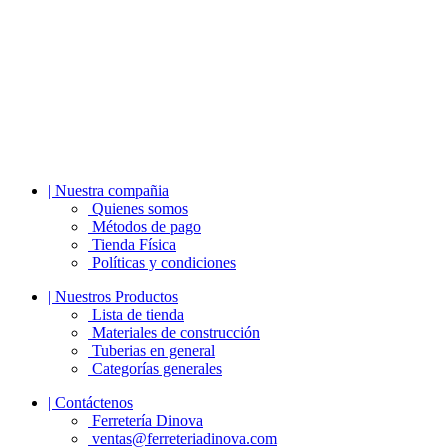
| Nuestra compañia
Quienes somos
Métodos de pago
Tienda Física
Políticas y condiciones
| Nuestros Productos
Lista de tienda
Materiales de construcción
Tuberias en general
Categorías generales
| Contáctenos
Ferretería Dinova
ventas@ferreteriadinova.com