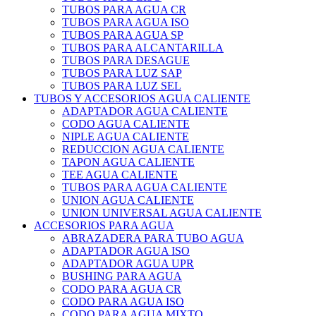
TUBOS PARA AGUA CR
TUBOS PARA AGUA ISO
TUBOS PARA AGUA SP
TUBOS PARA ALCANTARILLA
TUBOS PARA DESAGUE
TUBOS PARA LUZ SAP
TUBOS PARA LUZ SEL
TUBOS Y ACCESORIOS AGUA CALIENTE
ADAPTADOR AGUA CALIENTE
CODO AGUA CALIENTE
NIPLE AGUA CALIENTE
REDUCCION AGUA CALIENTE
TAPON AGUA CALIENTE
TEE AGUA CALIENTE
TUBOS PARA AGUA CALIENTE
UNION AGUA CALIENTE
UNION UNIVERSAL AGUA CALIENTE
ACCESORIOS PARA AGUA
ABRAZADERA PARA TUBO AGUA
ADAPTADOR AGUA ISO
ADAPTADOR AGUA UPR
BUSHING PARA AGUA
CODO PARA AGUA CR
CODO PARA AGUA ISO
CODO PARA AGUA MIXTO