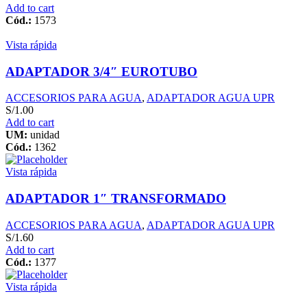
Add to cart
Cód.:
1573
Vista rápida
ADAPTADOR 3/4″ EUROTUBO
ACCESORIOS PARA AGUA
,
ADAPTADOR AGUA UPR
S/
1.00
Add to cart
UM:
unidad
Cód.:
1362
Vista rápida
ADAPTADOR 1″ TRANSFORMADO
ACCESORIOS PARA AGUA
,
ADAPTADOR AGUA UPR
S/
1.60
Add to cart
Cód.:
1377
Vista rápida