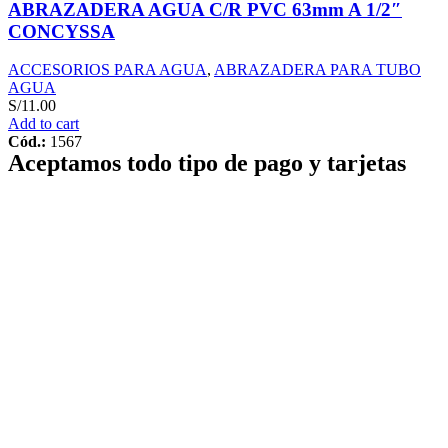
ABRAZADERA AGUA C/R PVC 63mm A 1/2″
CONCYSSA
ACCESORIOS PARA AGUA
,
ABRAZADERA PARA TUBO
AGUA
S/
11.00
Add to cart
Cód.:
1567
Aceptamos todo tipo de pago y tarjetas