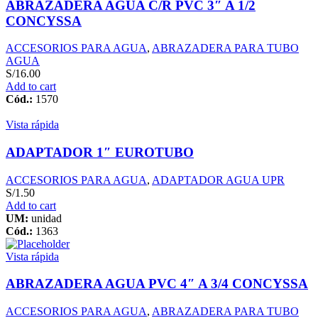
ABRAZADERA AGUA C/R PVC 3″ A 1/2
CONCYSSA
ACCESORIOS PARA AGUA
,
ABRAZADERA PARA TUBO
AGUA
S/
16.00
Add to cart
Cód.:
1570
Vista rápida
ADAPTADOR 1″ EUROTUBO
ACCESORIOS PARA AGUA
,
ADAPTADOR AGUA UPR
S/
1.50
Add to cart
UM:
unidad
Cód.:
1363
Vista rápida
ABRAZADERA AGUA PVC 4″ A 3/4 CONCYSSA
ACCESORIOS PARA AGUA
,
ABRAZADERA PARA TUBO