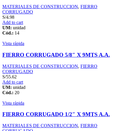
MATERIALES DE CONSTRUCCION
,
FIERRO
CORRUGADO
S/
4.98
Add to cart
UM:
unidad
Cód.:
14
Vista rápida
FIERRO CORRUGADO 5/8″ X 9MTS A.A.
MATERIALES DE CONSTRUCCION
,
FIERRO
CORRUGADO
S/
55.62
Add to cart
UM:
unidad
Cód.:
20
Vista rápida
FIERRO CORRUGADO 1/2″ X 9MTS A.A.
MATERIALES DE CONSTRUCCION
,
FIERRO
CORRUGADO