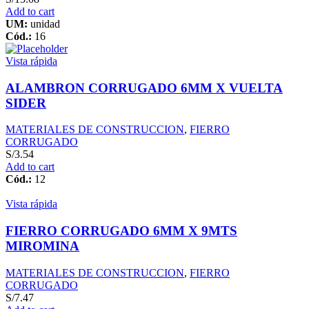
Add to cart
UM:
unidad
Cód.:
16
Vista rápida
ALAMBRON CORRUGADO 6MM X VUELTA
SIDER
MATERIALES DE CONSTRUCCION
,
FIERRO
CORRUGADO
S/
3.54
Add to cart
Cód.:
12
Vista rápida
FIERRO CORRUGADO 6MM X 9MTS
MIROMINA
MATERIALES DE CONSTRUCCION
,
FIERRO
CORRUGADO
S/
7.47