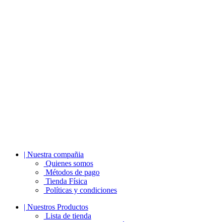
| Nuestra compañia
Quienes somos
Métodos de pago
Tienda Física
Políticas y condiciones
| Nuestros Productos
Lista de tienda