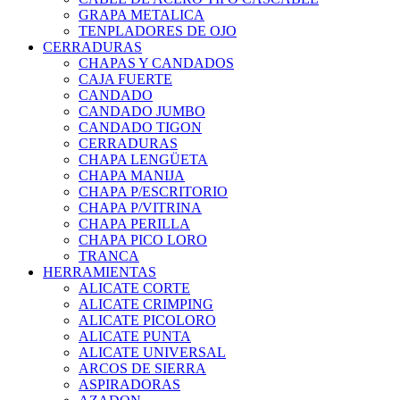
GRAPA METALICA
TENPLADORES DE OJO
CERRADURAS
CHAPAS Y CANDADOS
CAJA FUERTE
CANDADO
CANDADO JUMBO
CANDADO TIGON
CERRADURAS
CHAPA LENGÜETA
CHAPA MANIJA
CHAPA P/ESCRITORIO
CHAPA P/VITRINA
CHAPA PERILLA
CHAPA PICO LORO
TRANCA
HERRAMIENTAS
ALICATE CORTE
ALICATE CRIMPING
ALICATE PICOLORO
ALICATE PUNTA
ALICATE UNIVERSAL
ARCOS DE SIERRA
ASPIRADORAS