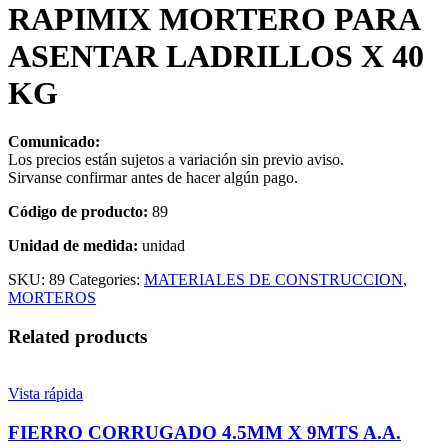
RAPIMIX MORTERO PARA
ASENTAR LADRILLOS X 40
KG
Comunicado:
Los precios están sujetos a variación sin previo aviso.
Sirvanse confirmar antes de hacer algún pago.
Código de producto:
89
Unidad de medida:
unidad
SKU:
89
Categories:
MATERIALES DE CONSTRUCCION
,
MORTEROS
Related products
Vista rápida
FIERRO CORRUGADO 4.5MM X 9MTS A.A.