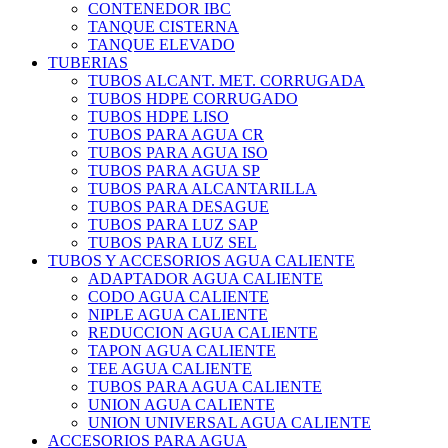
CONTENEDOR IBC
TANQUE CISTERNA
TANQUE ELEVADO
TUBERIAS
TUBOS ALCANT. MET. CORRUGADA
TUBOS HDPE CORRUGADO
TUBOS HDPE LISO
TUBOS PARA AGUA CR
TUBOS PARA AGUA ISO
TUBOS PARA AGUA SP
TUBOS PARA ALCANTARILLA
TUBOS PARA DESAGUE
TUBOS PARA LUZ SAP
TUBOS PARA LUZ SEL
TUBOS Y ACCESORIOS AGUA CALIENTE
ADAPTADOR AGUA CALIENTE
CODO AGUA CALIENTE
NIPLE AGUA CALIENTE
REDUCCION AGUA CALIENTE
TAPON AGUA CALIENTE
TEE AGUA CALIENTE
TUBOS PARA AGUA CALIENTE
UNION AGUA CALIENTE
UNION UNIVERSAL AGUA CALIENTE
ACCESORIOS PARA AGUA