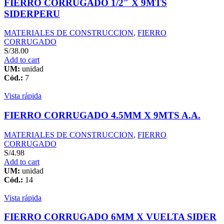
FIERRO CORRUGADO 1/2″ X 9MTS
SIDERPERU
MATERIALES DE CONSTRUCCION
,
FIERRO
CORRUGADO
S/
38.00
Add to cart
UM:
unidad
Cód.:
7
Vista rápida
FIERRO CORRUGADO 4.5MM X 9MTS A.A.
MATERIALES DE CONSTRUCCION
,
FIERRO
CORRUGADO
S/
4.98
Add to cart
UM:
unidad
Cód.:
14
Vista rápida
FIERRO CORRUGADO 6MM X VUELTA SIDER