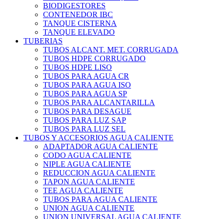
BIODIGESTORES
CONTENEDOR IBC
TANQUE CISTERNA
TANQUE ELEVADO
TUBERIAS
TUBOS ALCANT. MET. CORRUGADA
TUBOS HDPE CORRUGADO
TUBOS HDPE LISO
TUBOS PARA AGUA CR
TUBOS PARA AGUA ISO
TUBOS PARA AGUA SP
TUBOS PARA ALCANTARILLA
TUBOS PARA DESAGUE
TUBOS PARA LUZ SAP
TUBOS PARA LUZ SEL
TUBOS Y ACCESORIOS AGUA CALIENTE
ADAPTADOR AGUA CALIENTE
CODO AGUA CALIENTE
NIPLE AGUA CALIENTE
REDUCCION AGUA CALIENTE
TAPON AGUA CALIENTE
TEE AGUA CALIENTE
TUBOS PARA AGUA CALIENTE
UNION AGUA CALIENTE
UNION UNIVERSAL AGUA CALIENTE