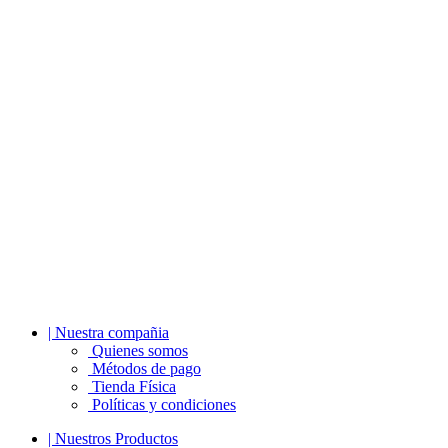
| Nuestra compañia
Quienes somos
Métodos de pago
Tienda Física
Políticas y condiciones
| Nuestros Productos