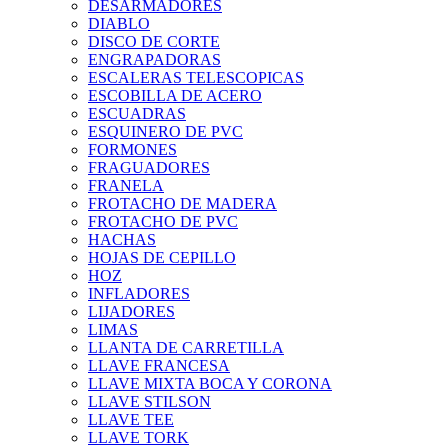
DESARMADORES
DIABLO
DISCO DE CORTE
ENGRAPADORAS
ESCALERAS TELESCOPICAS
ESCOBILLA DE ACERO
ESCUADRAS
ESQUINERO DE PVC
FORMONES
FRAGUADORES
FRANELA
FROTACHO DE MADERA
FROTACHO DE PVC
HACHAS
HOJAS DE CEPILLO
HOZ
INFLADORES
LIJADORES
LIMAS
LLANTA DE CARRETILLA
LLAVE FRANCESA
LLAVE MIXTA BOCA Y CORONA
LLAVE STILSON
LLAVE TEE
LLAVE TORK