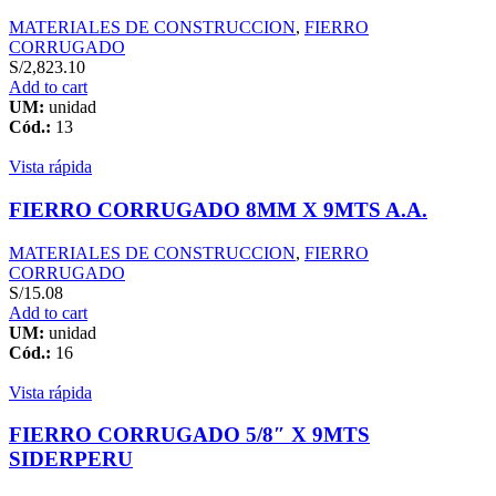
MATERIALES DE CONSTRUCCION
,
FIERRO
CORRUGADO
S/
2,823.10
Add to cart
UM:
unidad
Cód.:
13
Vista rápida
FIERRO CORRUGADO 8MM X 9MTS A.A.
MATERIALES DE CONSTRUCCION
,
FIERRO
CORRUGADO
S/
15.08
Add to cart
UM:
unidad
Cód.:
16
Vista rápida
FIERRO CORRUGADO 5/8″ X 9MTS
SIDERPERU