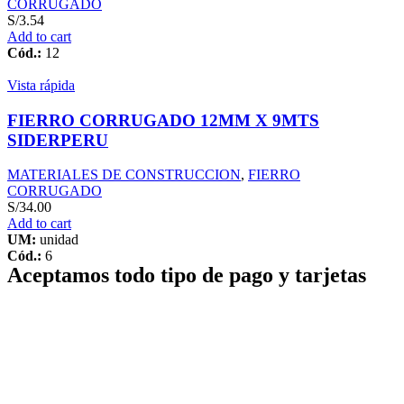
CORRUGADO
S/
3.54
Add to cart
Cód.:
12
Vista rápida
FIERRO CORRUGADO 12MM X 9MTS
SIDERPERU
MATERIALES DE CONSTRUCCION
,
FIERRO
CORRUGADO
S/
34.00
Add to cart
UM:
unidad
Cód.:
6
Aceptamos todo tipo de pago y tarjetas