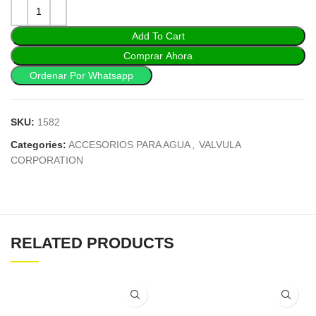
Add To Cart
Comprar Ahora
Ordenar Por Whatsapp
SKU:
1582
Categories:
ACCESORIOS PARA AGUA
,
VALVULA
CORPORATION
RELATED PRODUCTS