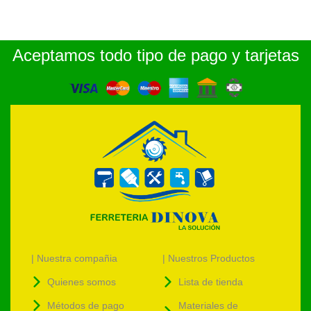
Aceptamos todo tipo de pago y tarjetas
| Nuestra compañia
| Nuestros Productos
Quienes somos
Lista de tienda
Métodos de pago
Materiales de