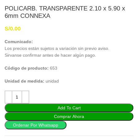
POLICARB. TRANSPARENTE 2.10 x 5.90 x
6mm CONNEXA
S/
0.00
Comunicado:
Los precios están sujetos a variación sin previo aviso.
Sirvanse confirmar antes de hacer algún pago.
Código de producto:
653
Unidad de medida:
unidad
Add To Cart
Comprar Ahora
Ordenar Por Whatsapp