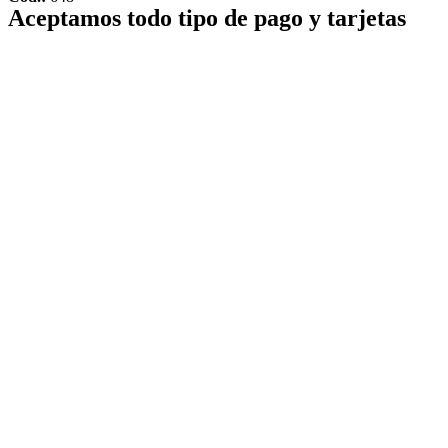
Aceptamos todo tipo de pago y tarjetas