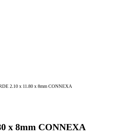
DE 2.10 x 11.80 x 8mm CONNEXA
.80 x 8mm CONNEXA