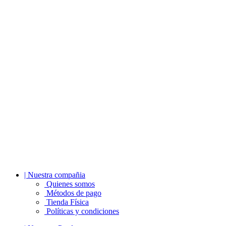
| Nuestra compañia
Quienes somos
Métodos de pago
Tienda Física
Políticas y condiciones