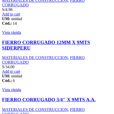
MATERIALES DE CONSTRUCCION
,
FIERRO
CORRUGADO
S/
4.98
Add to cart
UM:
unidad
Cód.:
14
Vista rápida
FIERRO CORRUGADO 12MM X 9MTS
SIDERPERU
MATERIALES DE CONSTRUCCION
,
FIERRO
CORRUGADO
S/
34.00
Add to cart
UM:
unidad
Cód.:
6
Vista rápida
FIERRO CORRUGADO 3/4″ X 9MTS A.A.
MATERIALES DE CONSTRUCCION
,
FIERRO