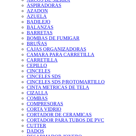
ASPIRADORAS
AZADON
AZUELA
BADILEJO
BALANZAS
BARRETAS
BOMBAS DE FUMIGAR
BRUÑAS
CAJAS ORGANIZADORAS
CAMARA PARA CARRETILLA
CARRETILLA
CEPILLO
CINCELES
CINCELES SDS
CINCELES SDS P/ROTOMARTILLO
CINTA METRICAS DE TELA
CIZALLA
COMBAS
COMPRESORAS
CORTA VIDRIO
CORTADOR DE CERAMICAS
CORTADOR PARA TUBOS DE PVC
CUTTER
DADOS