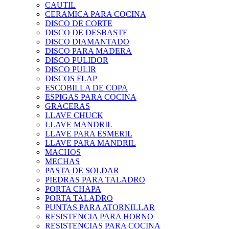
CAUTIL
CERAMICA PARA COCINA
DISCO DE CORTE
DISCO DE DESBASTE
DISCO DIAMANTADO
DISCO PARA MADERA
DISCO PULIDOR
DISCO PULIR
DISCOS FLAP
ESCOBILLA DE COPA
ESPIGAS PARA COCINA
GRACERAS
LLAVE CHUCK
LLAVE MANDRIL
LLAVE PARA ESMERIL
LLAVE PARA MANDRIL
MACHOS
MECHAS
PASTA DE SOLDAR
PIEDRAS PARA TALADRO
PORTA CHAPA
PORTA TALADRO
PUNTAS PARA ATORNILLAR
RESISTENCIA PARA HORNO
RESISTENCIAS PARA COCINA