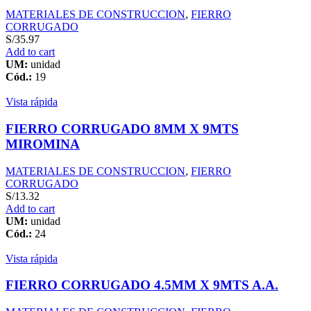
MATERIALES DE CONSTRUCCION
,
FIERRO
CORRUGADO
S/
35.97
Add to cart
UM:
unidad
Cód.:
19
Vista rápida
FIERRO CORRUGADO 8MM X 9MTS
MIROMINA
MATERIALES DE CONSTRUCCION
,
FIERRO
CORRUGADO
S/
13.32
Add to cart
UM:
unidad
Cód.:
24
Vista rápida
FIERRO CORRUGADO 4.5MM X 9MTS A.A.