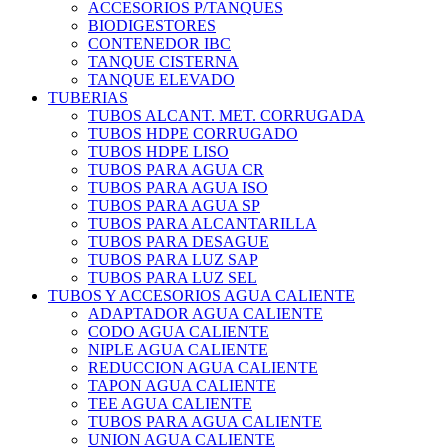
ACCESORIOS P/TANQUES
BIODIGESTORES
CONTENEDOR IBC
TANQUE CISTERNA
TANQUE ELEVADO
TUBERIAS
TUBOS ALCANT. MET. CORRUGADA
TUBOS HDPE CORRUGADO
TUBOS HDPE LISO
TUBOS PARA AGUA CR
TUBOS PARA AGUA ISO
TUBOS PARA AGUA SP
TUBOS PARA ALCANTARILLA
TUBOS PARA DESAGUE
TUBOS PARA LUZ SAP
TUBOS PARA LUZ SEL
TUBOS Y ACCESORIOS AGUA CALIENTE
ADAPTADOR AGUA CALIENTE
CODO AGUA CALIENTE
NIPLE AGUA CALIENTE
REDUCCION AGUA CALIENTE
TAPON AGUA CALIENTE
TEE AGUA CALIENTE
TUBOS PARA AGUA CALIENTE
UNION AGUA CALIENTE