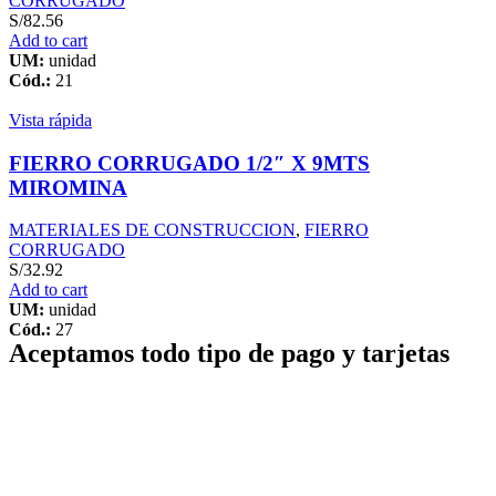
CORRUGADO
S/
82.56
Add to cart
UM:
unidad
Cód.:
21
Vista rápida
FIERRO CORRUGADO 1/2″ X 9MTS
MIROMINA
MATERIALES DE CONSTRUCCION
,
FIERRO
CORRUGADO
S/
32.92
Add to cart
UM:
unidad
Cód.:
27
Aceptamos todo tipo de pago y tarjetas