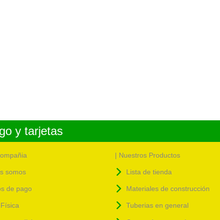
o y tarjetas
compañia
| Nuestros Productos
s somos
Lista de tienda
s de pago
Materiales de construcción
Física
Tuberias en general