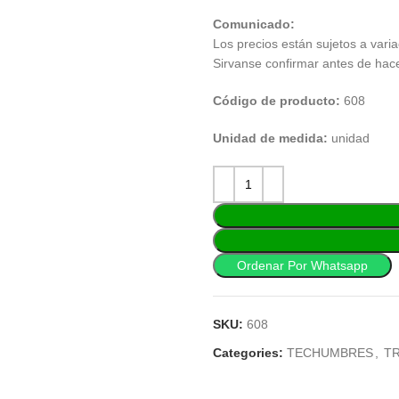
Comunicado:
Los precios están sujetos a varia
Sirvanse confirmar antes de hac
Código de producto:
608
Unidad de medida:
unidad
Ordenar Por Whatsapp
SKU:
608
Categories:
TECHUMBRES
,
T