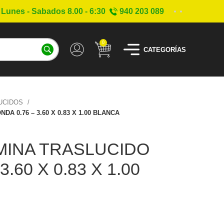
Lunes - Sabados 8.00 - 6:30
940 203 089
0
CATEGORÍAS
UCIDOS
A 0.76 – 3.60 X 0.83 X 1.00 BLANCA
MINA TRASLUCIDO
3.60 X 0.83 X 1.00