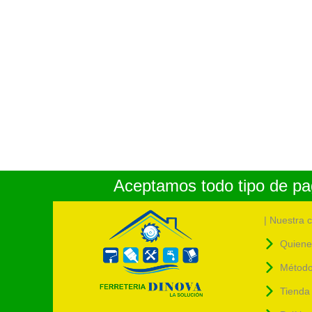
Aceptamos todo tipo de pag
| Nuestra 
Quiene
Método
Tienda 